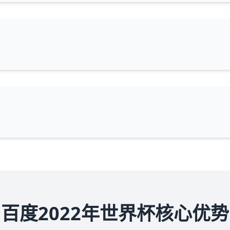
百度2022年世界杯核心优势