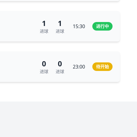
1
1
15:30
进行中
进球
进球
0
0
23:00
待开始
进球
进球