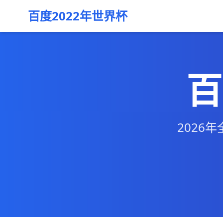
百度2022年世界杯
百
2026