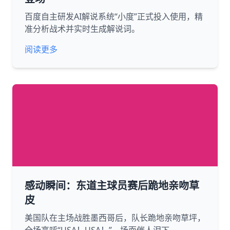
百度自主研发AI解说系统“小度”正式投入使用，精
准分析战术并实时生成解说词。
阅读更多
感动瞬间：东道主球员赛后跪地亲吻草
皮
美国队在主场战胜墨西哥后，队长跪地亲吻草坪，