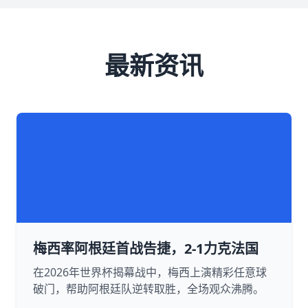
最新资讯
梅西率阿根廷首战告捷，2-1力克法国
在2026年世界杯揭幕战中，梅西上演精彩任意球
破门，帮助阿根廷队逆转取胜，全场观众沸腾。