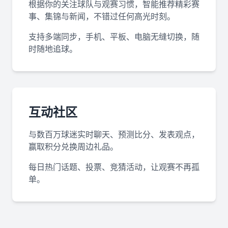
根据你的关注球队与观赛习惯，智能推荐精彩赛
事、集锦与新闻，不错过任何高光时刻。
支持多端同步，手机、平板、电脑无缝切换，随
时随地追球。
互动社区
与数百万球迷实时聊天、预测比分、发表观点，
赢取积分兑换周边礼品。
每日热门话题、投票、竞猜活动，让观赛不再孤
单。