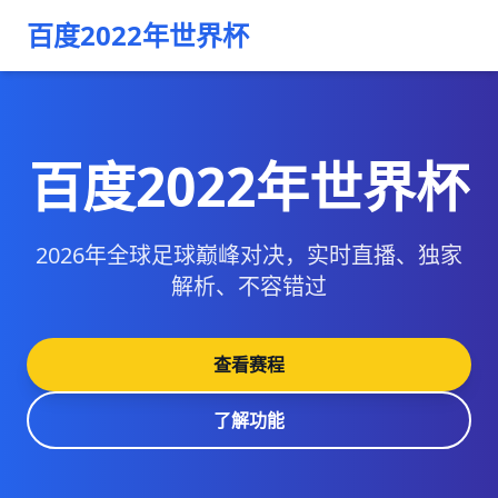
百度2022年世界杯
百度2022年世界杯
2026年全球足球巅峰对决，实时直播、独家
解析、不容错过
查看赛程
了解功能