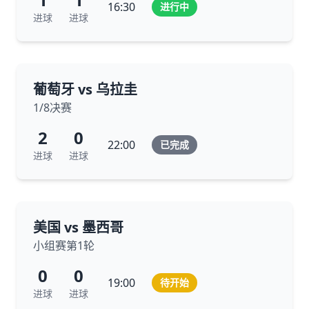
16:30
进行中
进球
进球
葡萄牙 vs 乌拉圭
1/8决赛
2
0
22:00
已完成
进球
进球
美国 vs 墨西哥
小组赛第1轮
0
0
19:00
待开始
进球
进球