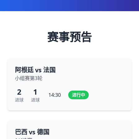
赛事预告
阿根廷 vs 法国
小组赛第3轮
2
1
14:30
进行中
进球
进球
巴西 vs 德国