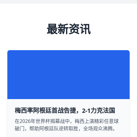
最新资讯
梅西率阿根廷首战告捷，2-1力克法国
在2026年世界杯揭幕战中，梅西上演精彩任意球
破门，帮助阿根廷队逆转取胜，全场观众沸腾。