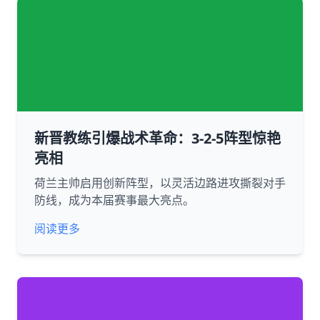
新晋教练引爆战术革命：3-2-5阵型惊艳
亮相
荷兰主帅启用创新阵型，以灵活边路进攻撕裂对手
防线，成为本届赛事最大亮点。
阅读更多