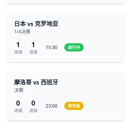
日本 vs 克罗地亚
1/4决赛
1
1
15:30
进行中
进球
进球
摩洛哥 vs 西班牙
决赛
0
0
23:00
待开始
进球
进球