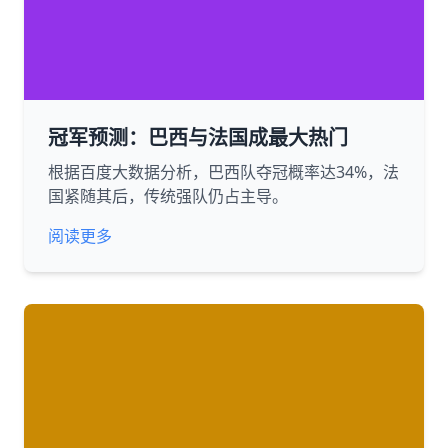
冠军预测：巴西与法国成最大热门
根据百度大数据分析，巴西队夺冠概率达34%，法
国紧随其后，传统强队仍占主导。
阅读更多