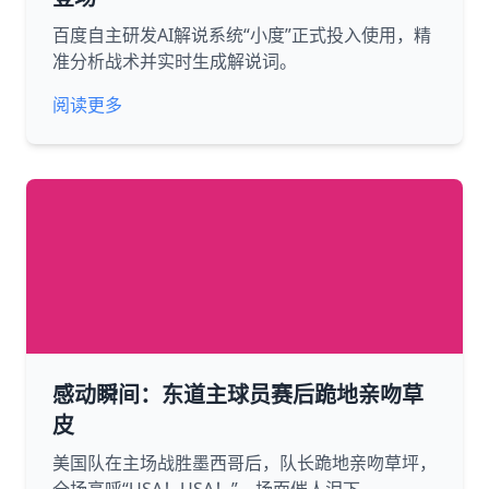
百度自主研发AI解说系统“小度”正式投入使用，精
准分析战术并实时生成解说词。
阅读更多
感动瞬间：东道主球员赛后跪地亲吻草
皮
美国队在主场战胜墨西哥后，队长跪地亲吻草坪，