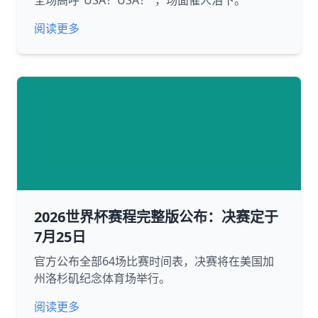
全场高呼“USA！USA！”，场面催人泪下。
阅读更多
2026世界杯赛程完整版公布：决赛定于
7月25日
官方公布全部64场比赛时间表，决赛将在美国加
州洛杉矶纪念体育场举行。
阅读更多