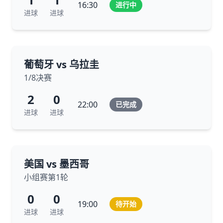
16:30
进行中
进球
进球
葡萄牙 vs 乌拉圭
1/8决赛
2
0
22:00
已完成
进球
进球
美国 vs 墨西哥
小组赛第1轮
0
0
19:00
待开始
进球
进球