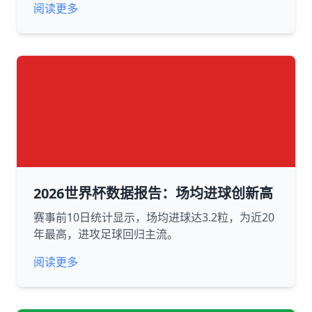
阅读更多
2026世界杯数据报告：场均进球创新高
赛事前10日统计显示，场均进球达3.2粒，为近20
年最高，进攻足球回归主流。
阅读更多