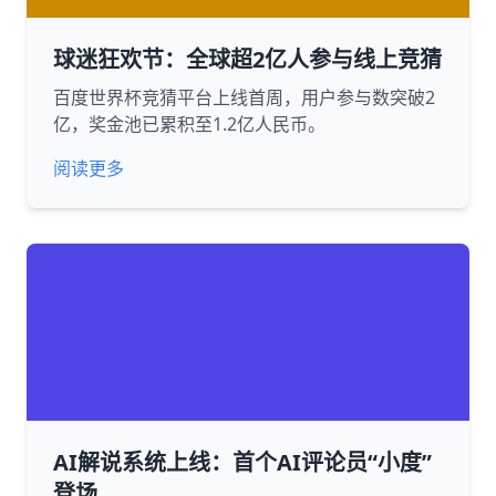
球迷狂欢节：全球超2亿人参与线上竞猜
百度世界杯竞猜平台上线首周，用户参与数突破2
亿，奖金池已累积至1.2亿人民币。
阅读更多
AI解说系统上线：首个AI评论员“小度”
登场