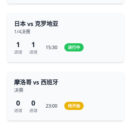
日本 vs 克罗地亚
1/4决赛
1
1
15:30
进行中
进球
进球
摩洛哥 vs 西班牙
决赛
0
0
23:00
待开始
进球
进球