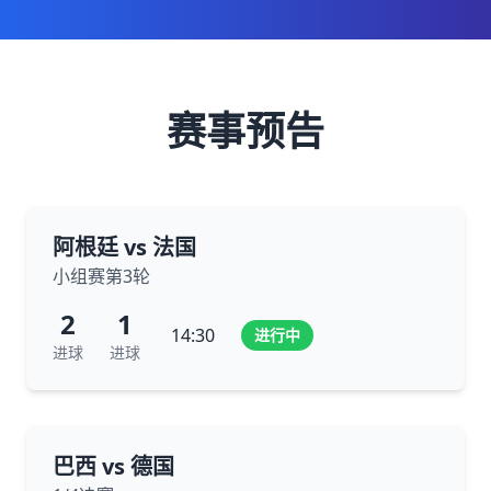
赛事预告
阿根廷 vs 法国
小组赛第3轮
2
1
14:30
进行中
进球
进球
巴西 vs 德国