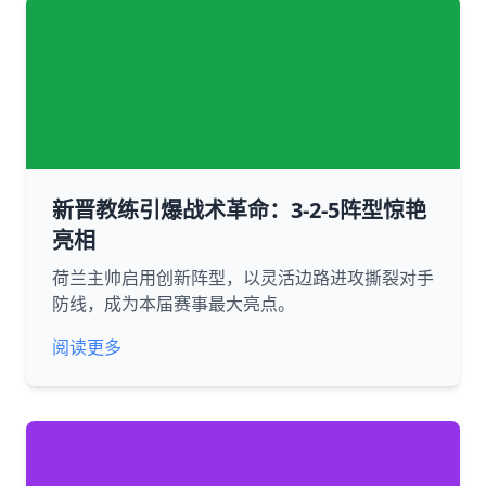
新晋教练引爆战术革命：3-2-5阵型惊艳
亮相
荷兰主帅启用创新阵型，以灵活边路进攻撕裂对手
防线，成为本届赛事最大亮点。
阅读更多