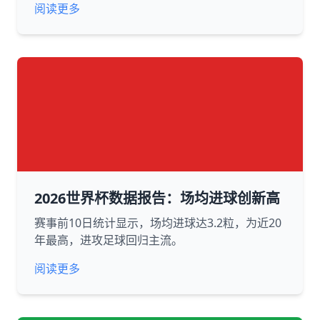
阅读更多
2026世界杯数据报告：场均进球创新高
赛事前10日统计显示，场均进球达3.2粒，为近20
年最高，进攻足球回归主流。
阅读更多