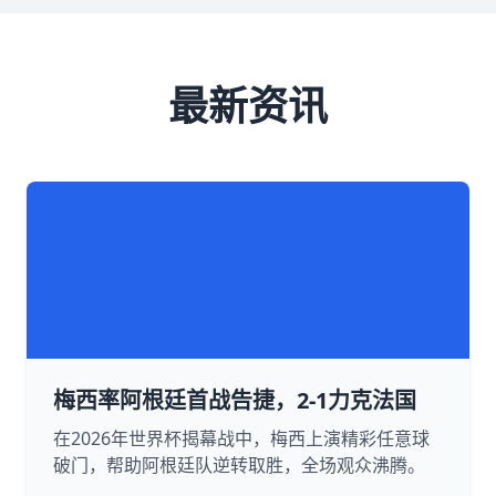
最新资讯
梅西率阿根廷首战告捷，2-1力克法国
在2026年世界杯揭幕战中，梅西上演精彩任意球
破门，帮助阿根廷队逆转取胜，全场观众沸腾。