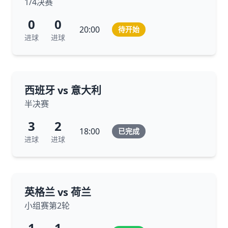
1/4决赛
0
0
20:00
待开始
进球
进球
西班牙 vs 意大利
半决赛
3
2
18:00
已完成
进球
进球
英格兰 vs 荷兰
小组赛第2轮
1
1