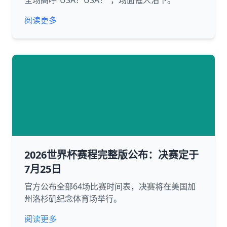
全场高呼“USA！USA！”，场面催人泪下。
阅读更多
2026世界杯赛程完整版公布：决赛定于
7月25日
官方公布全部64场比赛时间表，决赛将在美国加
州洛杉矶纪念体育场举行。
阅读更多