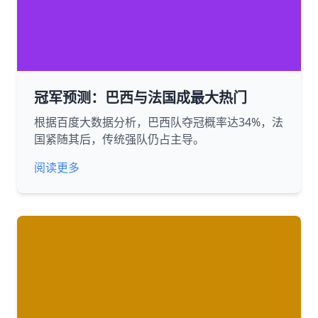
冠军预测：巴西与法国成最大热门
根据百度大数据分析，巴西队夺冠概率达34%，法
国紧随其后，传统强队仍占主导。
阅读更多