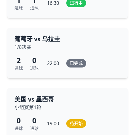
16:30
进行中
进球
进球
葡萄牙 vs 乌拉圭
1/8决赛
2
0
22:00
已完成
进球
进球
美国 vs 墨西哥
小组赛第1轮
0
0
19:00
待开始
进球
进球