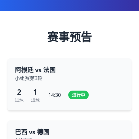
赛事预告
阿根廷 vs 法国
小组赛第3轮
2
1
14:30
进行中
进球
进球
巴西 vs 德国