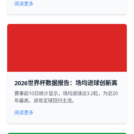
阅读更多
2026世界杯数据报告：场均进球创新高
赛事前10日统计显示，场均进球达3.2粒，为近20
年最高，进攻足球回归主流。
阅读更多