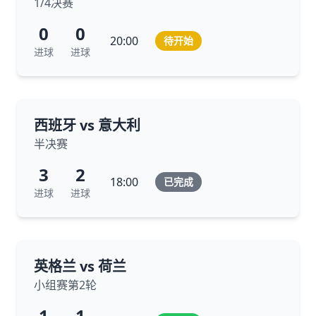
1/4决赛
0
0
20:00
待开始
进球
进球
西班牙 vs 意大利
半决赛
3
2
18:00
已完成
进球
进球
英格兰 vs 荷兰
小组赛第2轮
1
1