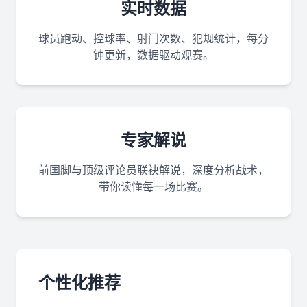
实时数据
球员跑动、控球率、射门次数、犯规统计，每分
钟更新，数据驱动观赛。
专家解说
前国脚与顶级评论员联袂解说，深度分析战术，
带你读懂每一场比赛。
个性化推荐