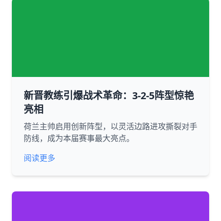
新晋教练引爆战术革命：3-2-5阵型惊艳
亮相
荷兰主帅启用创新阵型，以灵活边路进攻撕裂对手
防线，成为本届赛事最大亮点。
阅读更多