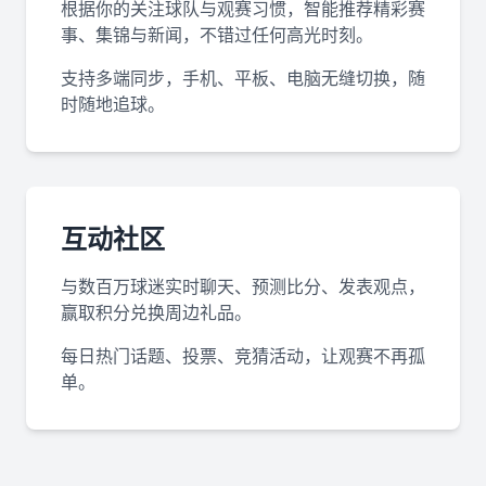
根据你的关注球队与观赛习惯，智能推荐精彩赛
事、集锦与新闻，不错过任何高光时刻。
支持多端同步，手机、平板、电脑无缝切换，随
时随地追球。
互动社区
与数百万球迷实时聊天、预测比分、发表观点，
赢取积分兑换周边礼品。
每日热门话题、投票、竞猜活动，让观赛不再孤
单。