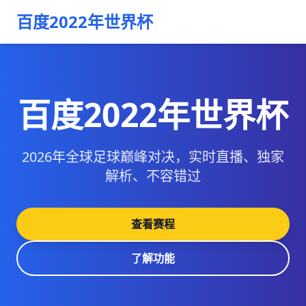
百度2022年世界杯
百度2022年世界杯
2026年全球足球巅峰对决，实时直播、独家
解析、不容错过
查看赛程
了解功能