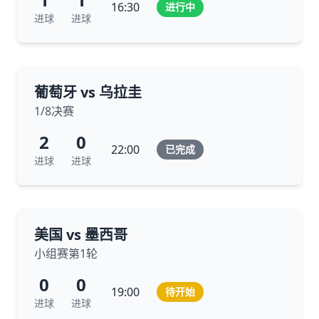
16:30
进行中
进球
进球
葡萄牙 vs 乌拉圭
1/8决赛
2
0
22:00
已完成
进球
进球
美国 vs 墨西哥
小组赛第1轮
0
0
19:00
待开始
进球
进球