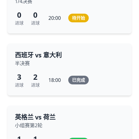
1/4决赛
0
0
20:00
待开始
进球
进球
西班牙 vs 意大利
半决赛
3
2
18:00
已完成
进球
进球
英格兰 vs 荷兰
小组赛第2轮
1
1