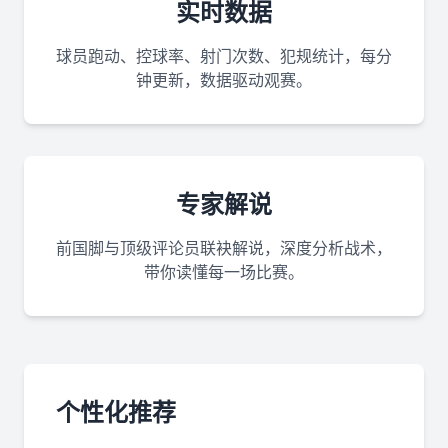
实时数据
球员跑动、控球率、射门次数、犯规统计，每分
钟更新，数据驱动观赛。
专家解说
前国脚与顶级评论员联袂解说，深度分析战术，
带你读懂每一场比赛。
个性化推荐