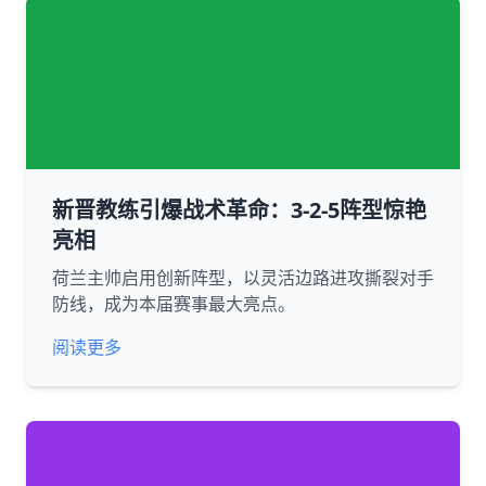
新晋教练引爆战术革命：3-2-5阵型惊艳
亮相
荷兰主帅启用创新阵型，以灵活边路进攻撕裂对手
防线，成为本届赛事最大亮点。
阅读更多