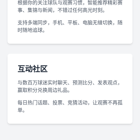
根据你的关注球队与观赛习惯，智能推荐精彩赛
事、集锦与新闻，不错过任何高光时刻。
支持多端同步，手机、平板、电脑无缝切换，随
时随地追球。
互动社区
与数百万球迷实时聊天、预测比分、发表观点，
赢取积分兑换周边礼品。
每日热门话题、投票、竞猜活动，让观赛不再孤
单。