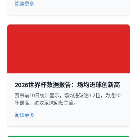
阅读更多
2026世界杯数据报告：场均进球创新高
赛事前10日统计显示，场均进球达3.2粒，为近20
年最高，进攻足球回归主流。
阅读更多