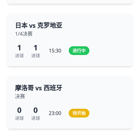
日本 vs 克罗地亚
1/4决赛
1
1
15:30
进行中
进球
进球
摩洛哥 vs 西班牙
决赛
0
0
23:00
待开始
进球
进球