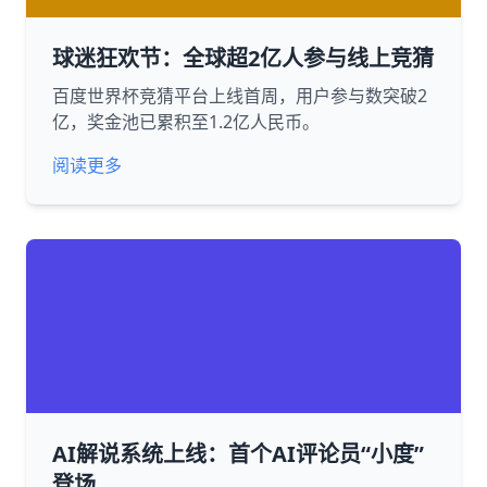
球迷狂欢节：全球超2亿人参与线上竞猜
百度世界杯竞猜平台上线首周，用户参与数突破2
亿，奖金池已累积至1.2亿人民币。
阅读更多
AI解说系统上线：首个AI评论员“小度”
登场