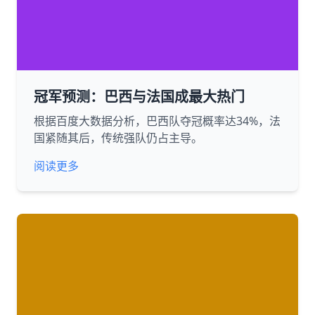
冠军预测：巴西与法国成最大热门
根据百度大数据分析，巴西队夺冠概率达34%，法
国紧随其后，传统强队仍占主导。
阅读更多