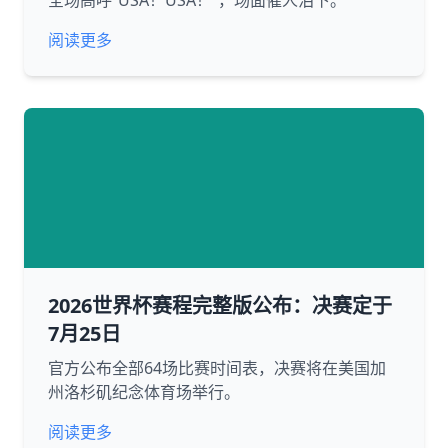
全场高呼“USA！USA！”，场面催人泪下。
阅读更多
2026世界杯赛程完整版公布：决赛定于
7月25日
官方公布全部64场比赛时间表，决赛将在美国加
州洛杉矶纪念体育场举行。
阅读更多