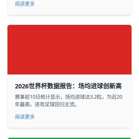
阅读更多
2026世界杯数据报告：场均进球创新高
赛事前10日统计显示，场均进球达3.2粒，为近20
年最高，进攻足球回归主流。
阅读更多