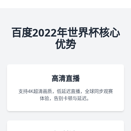
百度2022年世界杯核心
优势
高清直播
支持4K超清画质，低延迟直播，全球同步观赛
体验，告别卡顿与延迟。