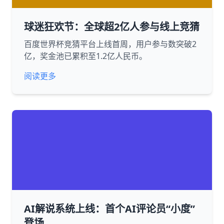
球迷狂欢节：全球超2亿人参与线上竞猜
百度世界杯竞猜平台上线首周，用户参与数突破2
亿，奖金池已累积至1.2亿人民币。
阅读更多
AI解说系统上线：首个AI评论员“小度”
登场