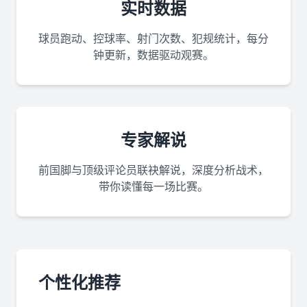
实时数据
球员跑动、控球率、射门次数、犯规统计，每分
钟更新，数据驱动观赛。
专家解说
前国脚与顶级评论员联袂解说，深度分析战术，
带你读懂每一场比赛。
个性化推荐