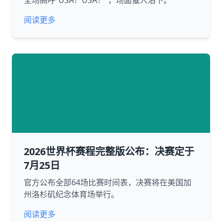
全场高呼“USA！USA！”，场面催人泪下。
阅读更多
2026世界杯赛程完整版公布：决赛定于
7月25日
官方公布全部64场比赛时间表，决赛将在美国加
州洛杉矶纪念体育场举行。
阅读更多