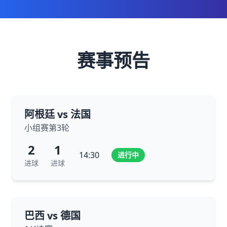
赛事预告
阿根廷 vs 法国
小组赛第3轮
2
1
14:30
进行中
进球
进球
巴西 vs 德国