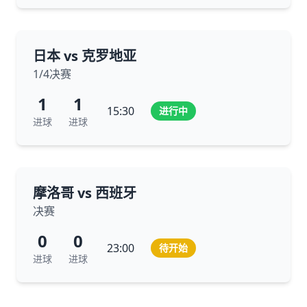
日本 vs 克罗地亚
1/4决赛
1
1
15:30
进行中
进球
进球
摩洛哥 vs 西班牙
决赛
0
0
23:00
待开始
进球
进球