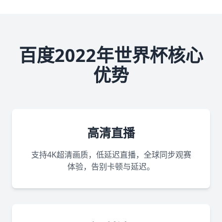
百度2022年世界杯核心
优势
高清直播
支持4K超清画质，低延迟直播，全球同步观赛
体验，告别卡顿与延迟。