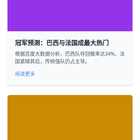
冠军预测：巴西与法国成最大热门
根据百度大数据分析，巴西队夺冠概率达34%，法
国紧随其后，传统强队仍占主导。
阅读更多