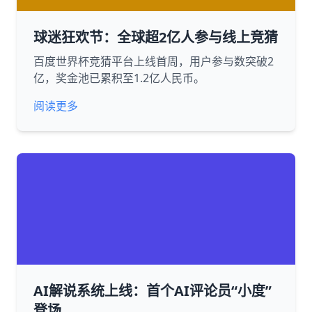
球迷狂欢节：全球超2亿人参与线上竞猜
百度世界杯竞猜平台上线首周，用户参与数突破2
亿，奖金池已累积至1.2亿人民币。
阅读更多
AI解说系统上线：首个AI评论员“小度”
登场