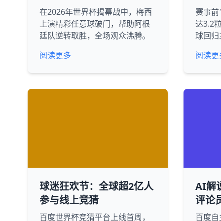
在2026年世界杯揭幕战中，梅西
赛事前
上演精彩任意球破门，帮助阿根
达3.
廷队逆转取胜，全场观众沸腾。
球回归
阅读更多
阅读更
球迷狂欢节：全球超2亿人
AI解
参与线上竞猜
评论
百度世界杯竞猜平台上线首周，
百度自