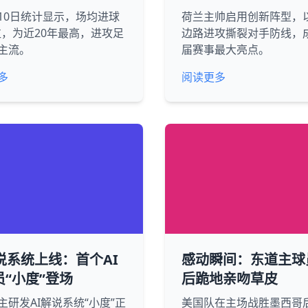
10日统计显示，场均进球
荷兰主帅启用创新阵型，
2粒，为近20年最高，进攻足
边路进攻撕裂对手防线，
主流。
届赛事最大亮点。
多
阅读更多
说系统上线：首个AI
感动瞬间：东道主球
员“小度”登场
后跪地亲吻草皮
主研发AI解说系统“小度”正
美国队在主场战胜墨西哥