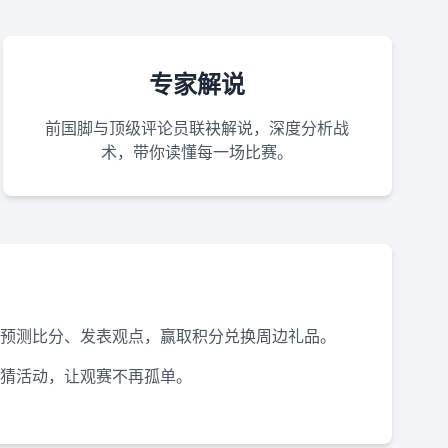
专家解说
前国脚与顶级评论员联袂解说，深度分析战
术，带你读懂每一场比赛。
预测比分、发表观点，赢取积分兑换周边礼品。
猜活动，让观赛不再孤单。