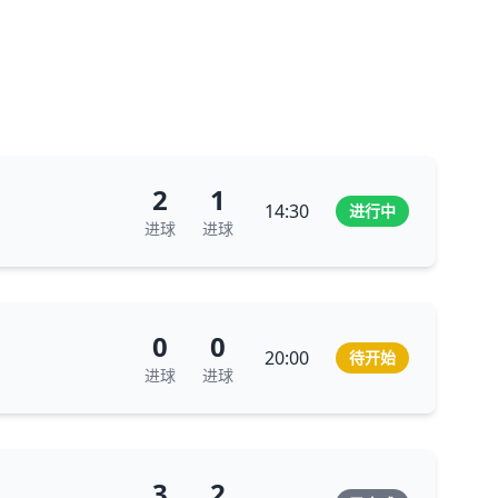
2
1
14:30
进行中
进球
进球
0
0
20:00
待开始
进球
进球
3
2