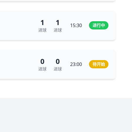
1
1
15:30
进行中
进球
进球
0
0
23:00
待开始
进球
进球