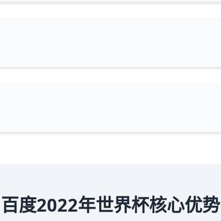
百度2022年世界杯核心优势