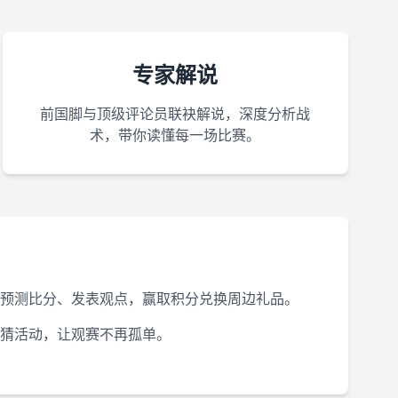
专家解说
前国脚与顶级评论员联袂解说，深度分析战
术，带你读懂每一场比赛。
预测比分、发表观点，赢取积分兑换周边礼品。
猜活动，让观赛不再孤单。