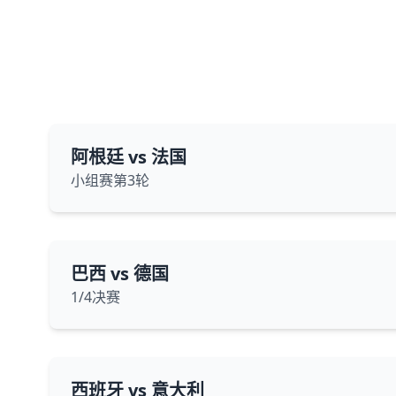
阿根廷 vs 法国
小组赛第3轮
巴西 vs 德国
1/4决赛
西班牙 vs 意大利