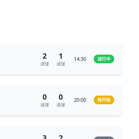
2
1
14:30
进行中
进球
进球
0
0
20:00
待开始
进球
进球
3
2