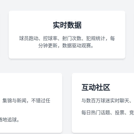
实时数据
球员跑动、控球率、射门次数、犯规统计，每
分钟更新，数据驱动观赛。
互动社区
、集锦与新闻，不错过任
与数百万球迷实时聊天、
每日热门话题、投票、竞
随地追球。