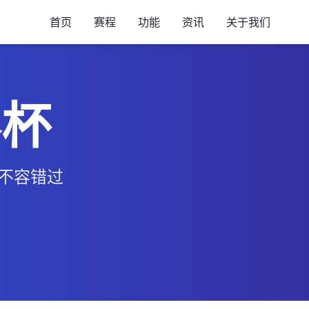
首页
赛程
功能
资讯
关于我们
界杯
、不容错过