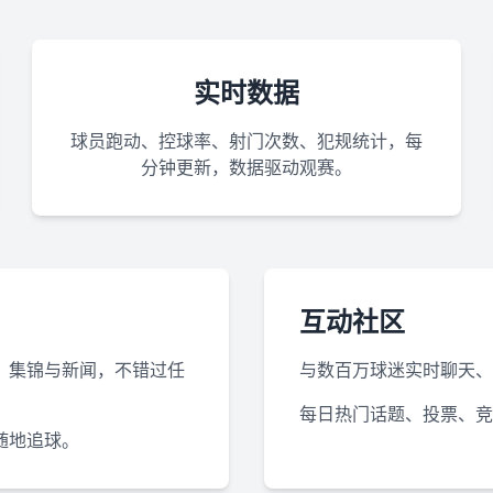
实时数据
球员跑动、控球率、射门次数、犯规统计，每
分钟更新，数据驱动观赛。
互动社区
、集锦与新闻，不错过任
与数百万球迷实时聊天、
每日热门话题、投票、竞
随地追球。