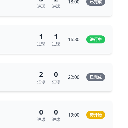
18:00
已完成
进球
进球
1
1
16:30
进行中
进球
进球
2
0
22:00
已完成
进球
进球
0
0
19:00
待开始
进球
进球