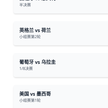
半决赛
英格兰 vs 荷兰
小组赛第2轮
葡萄牙 vs 乌拉圭
1/8决赛
美国 vs 墨西哥
小组赛第1轮