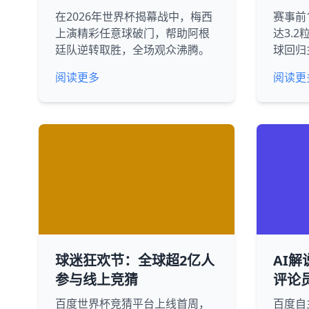
在2026年世界杯揭幕战中，梅西
赛事前
上演精彩任意球破门，帮助阿根
达3.
廷队逆转取胜，全场观众沸腾。
球回归
阅读更多
阅读更
球迷狂欢节：全球超2亿人
AI解
参与线上竞猜
评论
百度世界杯竞猜平台上线首周，
百度自