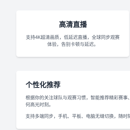
高清直播
支持4K超清画质，低延迟直播，全球同步观赛
体验，告别卡顿与延迟。
个性化推荐
根据你的关注球队与观赛习惯，智能推荐精彩赛事
何高光时刻。
支持多端同步，手机、平板、电脑无缝切换，随时