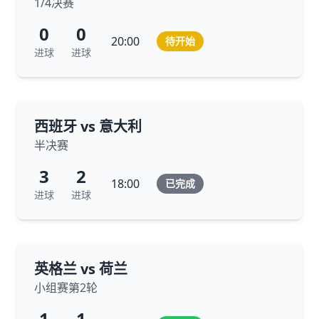
1/4决赛
0
0
20:00
待开始
进球
进球
西班牙 vs 意大利
半决赛
3
2
18:00
已完成
进球
进球
英格兰 vs 荷兰
小组赛第2轮
1
1