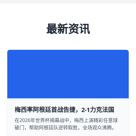
最新资讯
梅西率阿根廷首战告捷，2-1力克法国
在2026年世界杯揭幕战中，梅西上演精彩任意球
破门，帮助阿根廷队逆转取胜，全场观众沸腾。