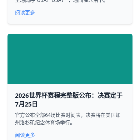
全场高呼“USA！USA！”，场面催人泪下。
阅读更多
2026世界杯赛程完整版公布：决赛定于
7月25日
官方公布全部64场比赛时间表，决赛将在美国加
州洛杉矶纪念体育场举行。
阅读更多