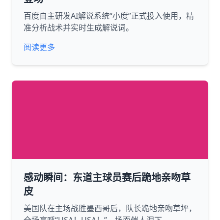
百度自主研发AI解说系统“小度”正式投入使用，精
准分析战术并实时生成解说词。
阅读更多
感动瞬间：东道主球员赛后跪地亲吻草
皮
美国队在主场战胜墨西哥后，队长跪地亲吻草坪，