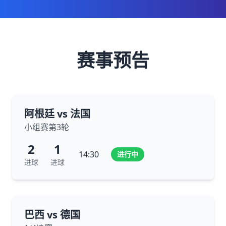
赛事预告
阿根廷 vs 法国
小组赛第3轮
2
1
14:30
进行中
进球
进球
巴西 vs 德国