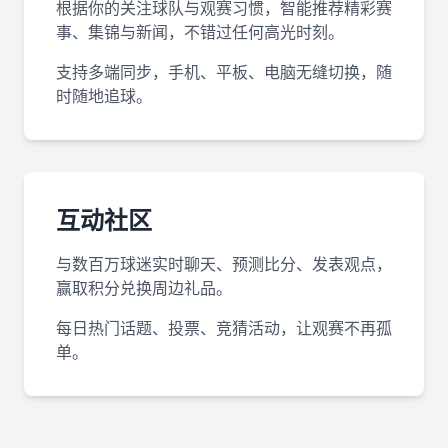
根据你的关注球队与观赛习惯，智能推荐精彩赛
事、集锦与新闻，不错过任何高光时刻。
支持多端同步，手机、平板、电脑无缝切换，随
时随地追球。
互动社区
与数百万球迷实时聊天、预测比分、发表观点，
赢取积分兑换周边礼品。
每日热门话题、投票、竞猜活动，让观赛不再孤
单。