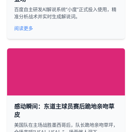
百度自主研发AI解说系统“小度”正式投入使用，精
准分析战术并实时生成解说词。
阅读更多
感动瞬间：东道主球员赛后跪地亲吻草
皮
美国队在主场战胜墨西哥后，队长跪地亲吻草坪，