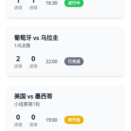
16:30
进行中
进球
进球
葡萄牙 vs 乌拉圭
1/8决赛
2
0
22:00
已完成
进球
进球
美国 vs 墨西哥
小组赛第1轮
0
0
19:00
待开始
进球
进球