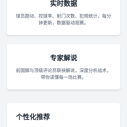
实时数据
球员跑动、控球率、射门次数、犯规统计，每分
钟更新，数据驱动观赛。
专家解说
前国脚与顶级评论员联袂解说，深度分析战术，
带你读懂每一场比赛。
个性化推荐