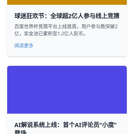
球迷狂欢节：全球超2亿人参与线上竞猜
百度世界杯竞猜平台上线首周，用户参与数突破2
亿，奖金池已累积至1.2亿人民币。
阅读更多
AI解说系统上线：首个AI评论员“小度”
登场