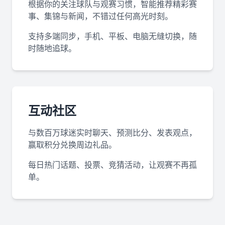
根据你的关注球队与观赛习惯，智能推荐精彩赛
事、集锦与新闻，不错过任何高光时刻。
支持多端同步，手机、平板、电脑无缝切换，随
时随地追球。
互动社区
与数百万球迷实时聊天、预测比分、发表观点，
赢取积分兑换周边礼品。
每日热门话题、投票、竞猜活动，让观赛不再孤
单。