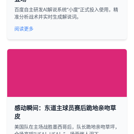
百度自主研发AI解说系统“小度”正式投入使用，精
准分析战术并实时生成解说词。
阅读更多
感动瞬间：东道主球员赛后跪地亲吻草
皮
美国队在主场战胜墨西哥后，队长跪地亲吻草坪，