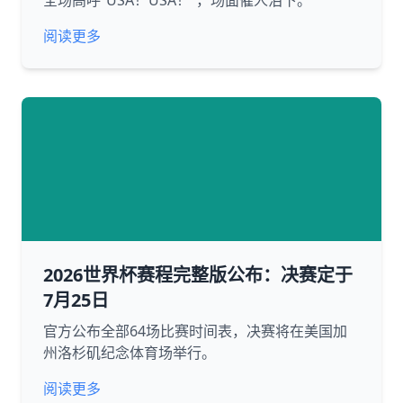
全场高呼“USA！USA！”，场面催人泪下。
阅读更多
2026世界杯赛程完整版公布：决赛定于
7月25日
官方公布全部64场比赛时间表，决赛将在美国加
州洛杉矶纪念体育场举行。
阅读更多