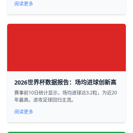
阅读更多
2026世界杯数据报告：场均进球创新高
赛事前10日统计显示，场均进球达3.2粒，为近20
年最高，进攻足球回归主流。
阅读更多