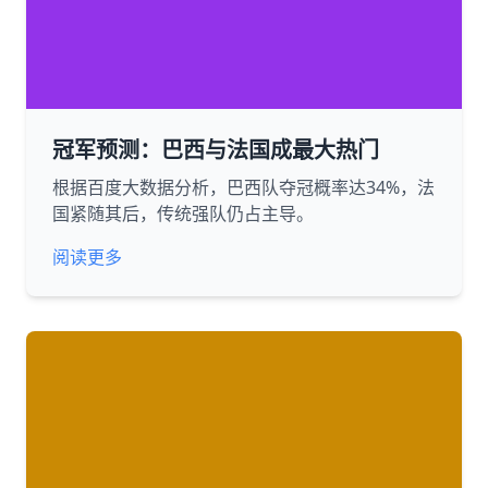
冠军预测：巴西与法国成最大热门
根据百度大数据分析，巴西队夺冠概率达34%，法
国紧随其后，传统强队仍占主导。
阅读更多