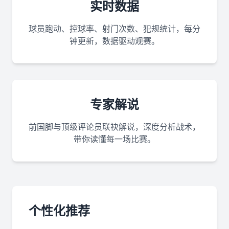
实时数据
球员跑动、控球率、射门次数、犯规统计，每分
钟更新，数据驱动观赛。
专家解说
前国脚与顶级评论员联袂解说，深度分析战术，
带你读懂每一场比赛。
个性化推荐