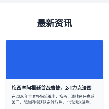
最新资讯
梅西率阿根廷首战告捷，2-1力克法国
在2026年世界杯揭幕战中，梅西上演精彩任意球
破门，帮助阿根廷队逆转取胜，全场观众沸腾。