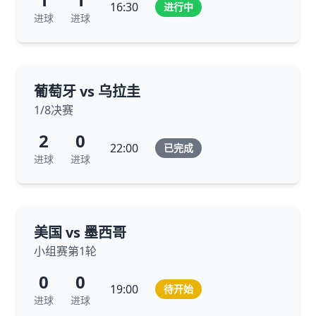
16:30
进行中
进球
进球
葡萄牙 vs 乌拉圭
1/8决赛
2
0
22:00
已完成
进球
进球
美国 vs 墨西哥
小组赛第1轮
0
0
19:00
待开始
进球
进球