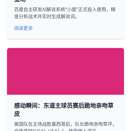
百度自主研发AI解说系统“小度”正式投入使用，精
准分析战术并实时生成解说词。
阅读更多
感动瞬间：东道主球员赛后跪地亲吻草
皮
美国队在主场战胜墨西哥后，队长跪地亲吻草坪，