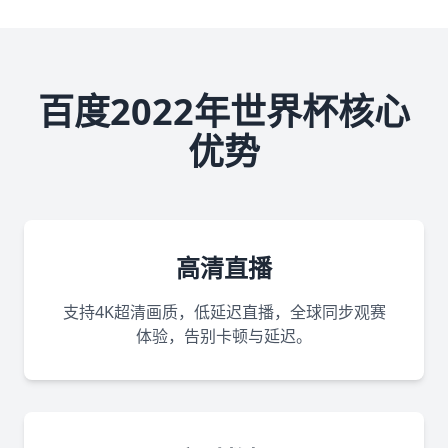
百度2022年世界杯核心
优势
高清直播
支持4K超清画质，低延迟直播，全球同步观赛
体验，告别卡顿与延迟。