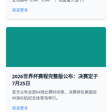
全场高呼“USA！USA！”，场面催人泪下。
阅读更多
2026世界杯赛程完整版公布：决赛定于
7月25日
官方公布全部64场比赛时间表，决赛将在美国加
州洛杉矶纪念体育场举行。
阅读更多