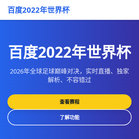
百度2022年世界杯
百度2022年世界杯
2026年全球足球巅峰对决，实时直播、独家
解析、不容错过
查看赛程
了解功能