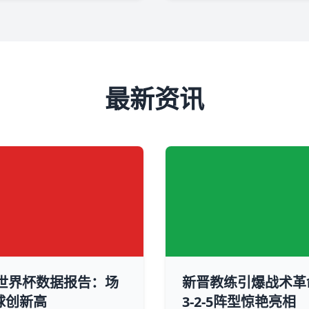
最新资讯
6世界杯数据报告：场
新晋教练引爆战术革
球创新高
3-2-5阵型惊艳亮相