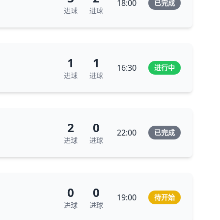
18:00
已完成
进球
进球
1
1
16:30
进行中
进球
进球
2
0
22:00
已完成
进球
进球
0
0
19:00
待开始
进球
进球