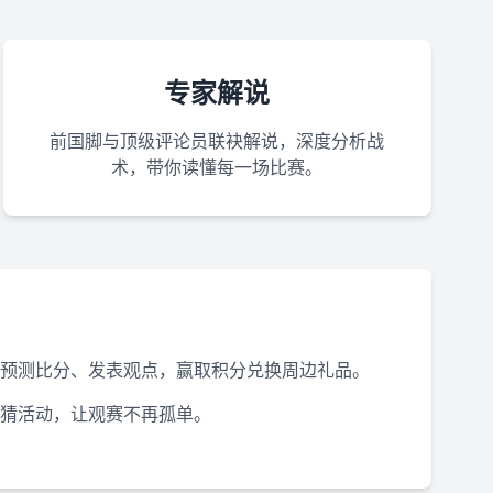
专家解说
前国脚与顶级评论员联袂解说，深度分析战
术，带你读懂每一场比赛。
预测比分、发表观点，赢取积分兑换周边礼品。
猜活动，让观赛不再孤单。