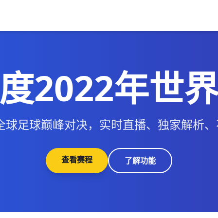
度2022年世
年全球足球巅峰对决，实时直播、独家解析
查看赛程
了解功能