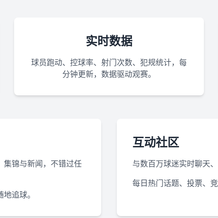
实时数据
球员跑动、控球率、射门次数、犯规统计，每
分钟更新，数据驱动观赛。
互动社区
、集锦与新闻，不错过任
与数百万球迷实时聊天、
每日热门话题、投票、竞
随地追球。