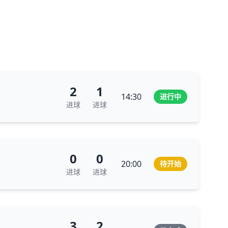
2
1
14:30
进行中
进球
进球
0
0
20:00
待开始
进球
进球
3
2