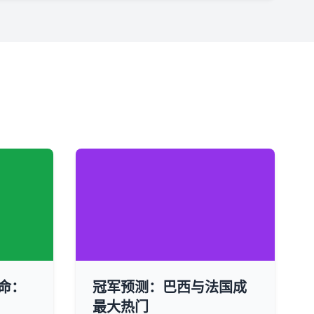
命：
冠军预测：巴西与法国成
最大热门