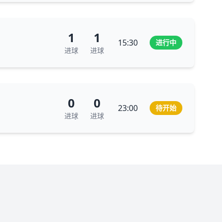
1
1
15:30
进行中
进球
进球
0
0
23:00
待开始
进球
进球