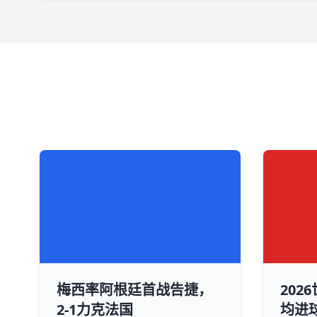
梅西率阿根廷首战告捷，
202
2-1力克法国
均进