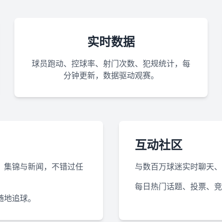
实时数据
球员跑动、控球率、射门次数、犯规统计，每
分钟更新，数据驱动观赛。
互动社区
、集锦与新闻，不错过任
与数百万球迷实时聊天、
每日热门话题、投票、竞
随地追球。