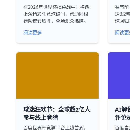
在2026年世界杯揭幕战中，梅西
赛事前
上演精彩任意球破门，帮助阿根
达3.
廷队逆转取胜，全场观众沸腾。
球回归
阅读更多
阅读更
球迷狂欢节：全球超2亿人
AI解
参与线上竞猜
评论
百度世界杯竞猜平台上线首周，
百度自