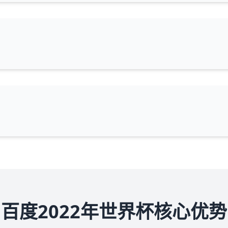
百度2022年世界杯核心优势