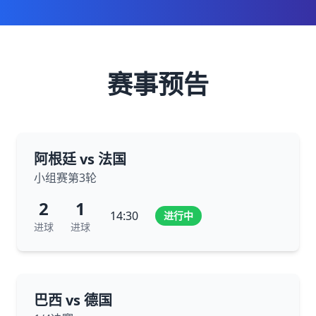
赛事预告
阿根廷 vs 法国
小组赛第3轮
2
1
14:30
进行中
进球
进球
巴西 vs 德国