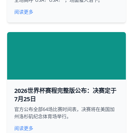
全场高呼“USA！USA！”，场面催人泪下。
阅读更多
2026世界杯赛程完整版公布：决赛定于
7月25日
官方公布全部64场比赛时间表，决赛将在美国加
州洛杉矶纪念体育场举行。
阅读更多