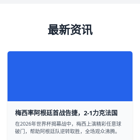
最新资讯
梅西率阿根廷首战告捷，2-1力克法国
在2026年世界杯揭幕战中，梅西上演精彩任意球
破门，帮助阿根廷队逆转取胜，全场观众沸腾。