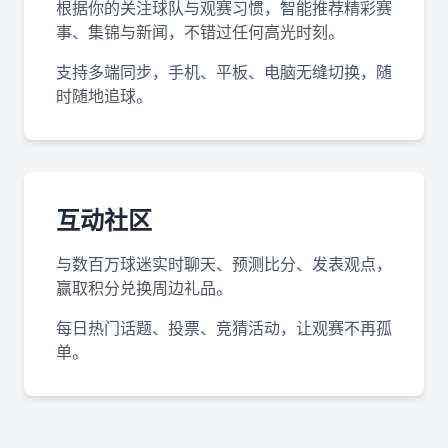
根据你的关注球队与观赛习惯，智能推荐精彩赛
事、集锦与新闻，不错过任何高光时刻。
支持多端同步，手机、平板、电脑无缝切换，随
时随地追球。
互动社区
与数百万球迷实时聊天、预测比分、发表观点，
赢取积分兑换周边礼品。
每日热门话题、投票、竞猜活动，让观赛不再孤
单。