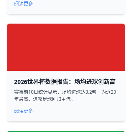
阅读更多
2026世界杯数据报告：场均进球创新高
赛事前10日统计显示，场均进球达3.2粒，为近20
年最高，进攻足球回归主流。
阅读更多