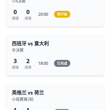
1/4决赛
0
0
20:00
待开始
进球
进球
西班牙 vs 意大利
半决赛
3
2
18:00
已完成
进球
进球
英格兰 vs 荷兰
小组赛第2轮
1
1