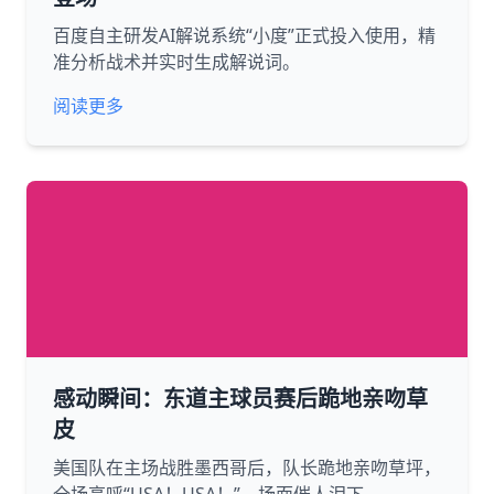
百度自主研发AI解说系统“小度”正式投入使用，精
准分析战术并实时生成解说词。
阅读更多
感动瞬间：东道主球员赛后跪地亲吻草
皮
美国队在主场战胜墨西哥后，队长跪地亲吻草坪，