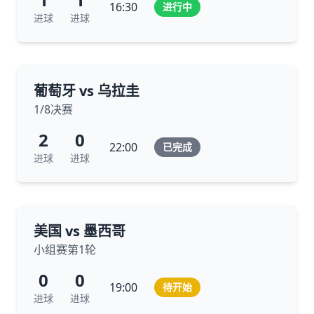
16:30
进行中
进球
进球
葡萄牙 vs 乌拉圭
1/8决赛
2
0
22:00
已完成
进球
进球
美国 vs 墨西哥
小组赛第1轮
0
0
19:00
待开始
进球
进球