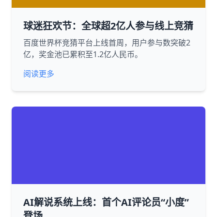
球迷狂欢节：全球超2亿人参与线上竞猜
百度世界杯竞猜平台上线首周，用户参与数突破2
亿，奖金池已累积至1.2亿人民币。
阅读更多
AI解说系统上线：首个AI评论员“小度”
登场