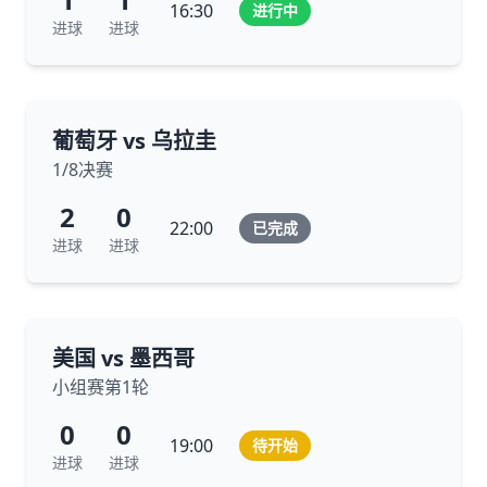
16:30
进行中
进球
进球
葡萄牙 vs 乌拉圭
1/8决赛
2
0
22:00
已完成
进球
进球
美国 vs 墨西哥
小组赛第1轮
0
0
19:00
待开始
进球
进球