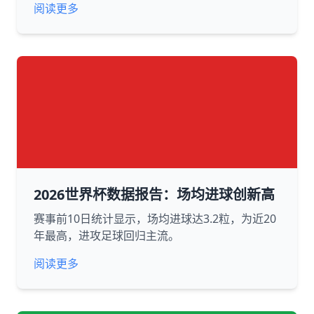
阅读更多
2026世界杯数据报告：场均进球创新高
赛事前10日统计显示，场均进球达3.2粒，为近20
年最高，进攻足球回归主流。
阅读更多