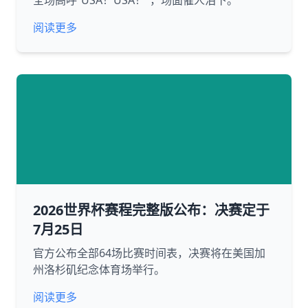
全场高呼“USA！USA！”，场面催人泪下。
阅读更多
2026世界杯赛程完整版公布：决赛定于
7月25日
官方公布全部64场比赛时间表，决赛将在美国加
州洛杉矶纪念体育场举行。
阅读更多