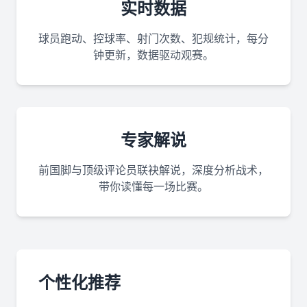
实时数据
球员跑动、控球率、射门次数、犯规统计，每分
钟更新，数据驱动观赛。
专家解说
前国脚与顶级评论员联袂解说，深度分析战术，
带你读懂每一场比赛。
个性化推荐