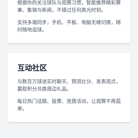
根据你的关注球队与观赛习惯，智能推荐精彩赛
事、集锦与新闻，不错过任何高光时刻。
支持多端同步，手机、平板、电脑无缝切换，随
时随地追球。
互动社区
与数百万球迷实时聊天、预测比分、发表观点，
赢取积分兑换周边礼品。
每日热门话题、投票、竞猜活动，让观赛不再孤
单。