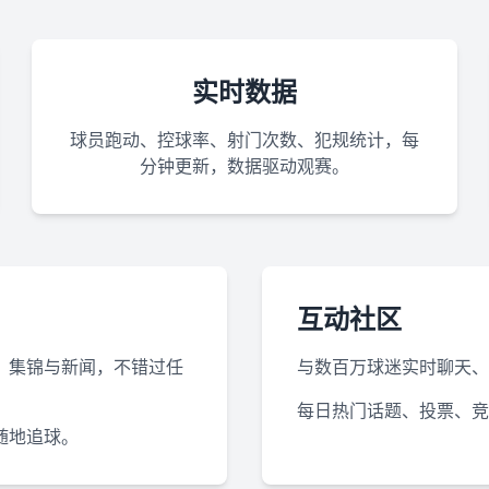
实时数据
球员跑动、控球率、射门次数、犯规统计，每
分钟更新，数据驱动观赛。
互动社区
、集锦与新闻，不错过任
与数百万球迷实时聊天、
每日热门话题、投票、竞
随地追球。