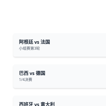
阿根廷 vs 法国
小组赛第3轮
巴西 vs 德国
1/4决赛
西班牙 vs 意大利