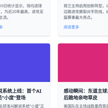
10日统计显示，场均进球
荷兰主帅启用创新阵型，
2粒，为近20年最高，进攻足
边路进攻撕裂对手防线，
主流。
届赛事最大亮点。
多
阅读更多
说系统上线：首个AI
感动瞬间：东道主球
员“小度”登场
后跪地亲吻草皮
主研发AI解说系统“小度”正
美国队在主场战胜墨西哥