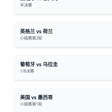
半决赛
英格兰 vs 荷兰
小组赛第2轮
葡萄牙 vs 乌拉圭
1/8决赛
美国 vs 墨西哥
小组赛第1轮