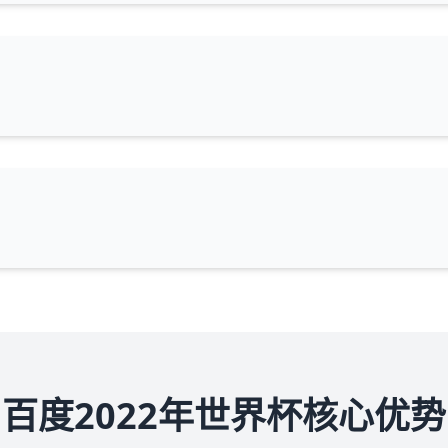
百度2022年世界杯核心优势