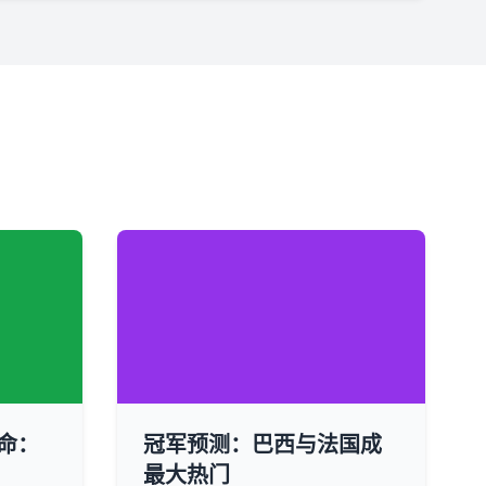
命：
冠军预测：巴西与法国成
最大热门