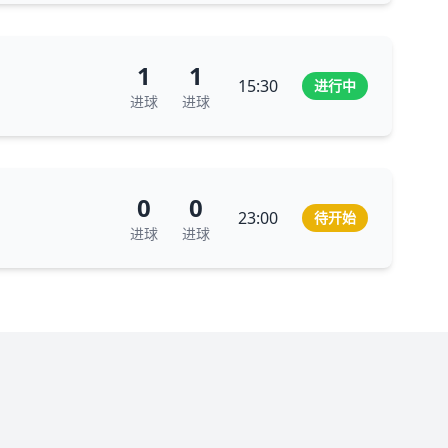
1
1
15:30
进行中
进球
进球
0
0
23:00
待开始
进球
进球