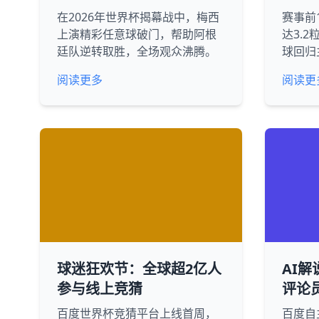
在2026年世界杯揭幕战中，梅西
赛事前
上演精彩任意球破门，帮助阿根
达3.
廷队逆转取胜，全场观众沸腾。
球回归
阅读更多
阅读更
球迷狂欢节：全球超2亿人
AI解
参与线上竞猜
评论
百度世界杯竞猜平台上线首周，
百度自