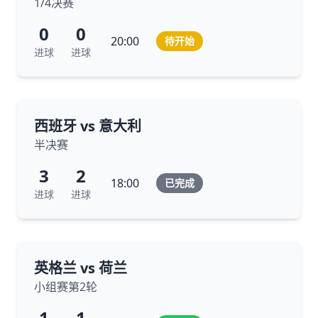
1/4决赛
0
0
20:00
待开始
进球
进球
西班牙 vs 意大利
半决赛
3
2
18:00
已完成
进球
进球
英格兰 vs 荷兰
小组赛第2轮
1
1