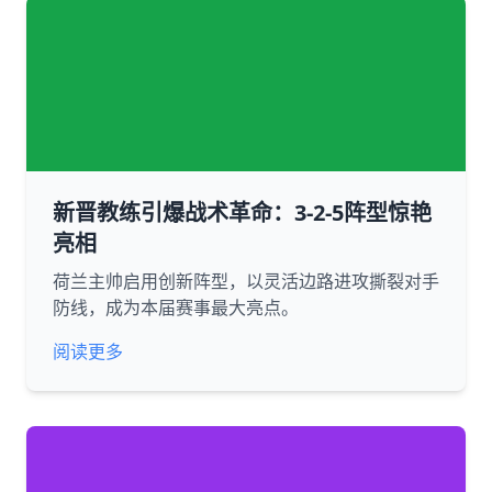
新晋教练引爆战术革命：3-2-5阵型惊艳
亮相
荷兰主帅启用创新阵型，以灵活边路进攻撕裂对手
防线，成为本届赛事最大亮点。
阅读更多