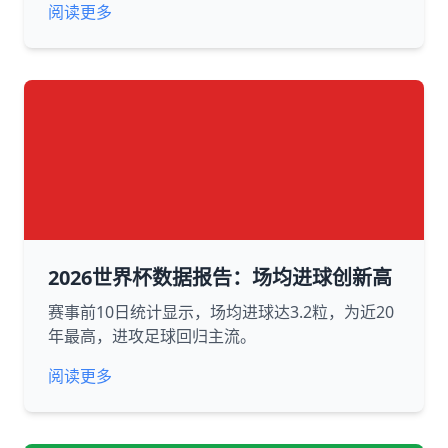
阅读更多
2026世界杯数据报告：场均进球创新高
赛事前10日统计显示，场均进球达3.2粒，为近20
年最高，进攻足球回归主流。
阅读更多