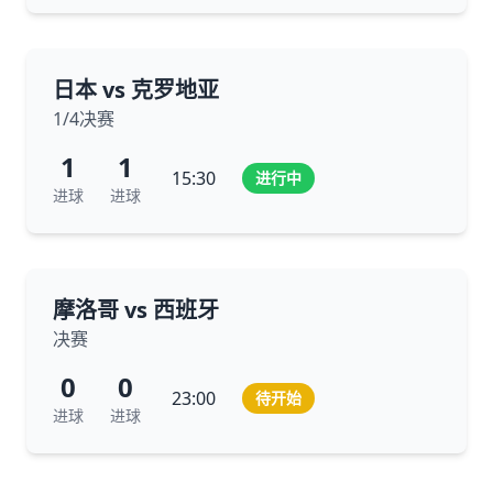
日本 vs 克罗地亚
1/4决赛
1
1
15:30
进行中
进球
进球
摩洛哥 vs 西班牙
决赛
0
0
23:00
待开始
进球
进球