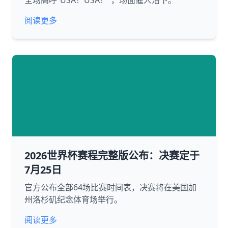
全场高呼“USA！USA！”，场面催人泪下。
阅读更多
2026世界杯赛程完整版公布：决赛定于
7月25日
官方公布全部64场比赛时间表，决赛将在美国加
州洛杉矶纪念体育场举行。
阅读更多