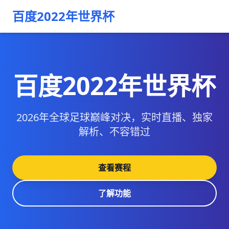
百度2022年世界杯
百度2022年世界杯
2026年全球足球巅峰对决，实时直播、独家
解析、不容错过
查看赛程
了解功能