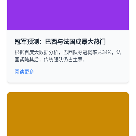
冠军预测：巴西与法国成最大热门
根据百度大数据分析，巴西队夺冠概率达34%，法
国紧随其后，传统强队仍占主导。
阅读更多