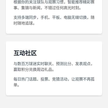
根据你的关注球队与观赛习惯，智能推荐精彩赛
事、集锦与新闻，不错过任何高光时刻。
支持多端同步，手机、平板、电脑无缝切换，随
时随地追球。
互动社区
与数百万球迷实时聊天、预测比分、发表观点，
赢取积分兑换周边礼品。
每日热门话题、投票、竞猜活动，让观赛不再孤
单。