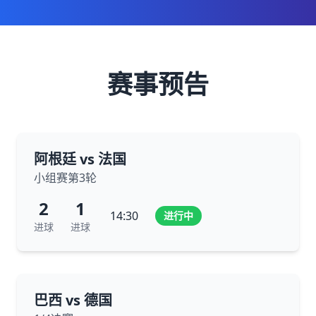
赛事预告
阿根廷 vs 法国
小组赛第3轮
2
1
14:30
进行中
进球
进球
巴西 vs 德国