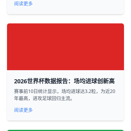
阅读更多
2026世界杯数据报告：场均进球创新高
赛事前10日统计显示，场均进球达3.2粒，为近20
年最高，进攻足球回归主流。
阅读更多