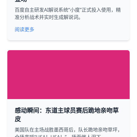
百度自主研发AI解说系统“小度”正式投入使用，精
准分析战术并实时生成解说词。
阅读更多
感动瞬间：东道主球员赛后跪地亲吻草
皮
美国队在主场战胜墨西哥后，队长跪地亲吻草坪，