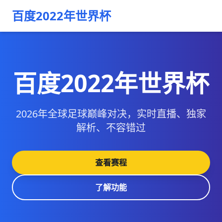
百度2022年世界杯
百度2022年世界杯
2026年全球足球巅峰对决，实时直播、独家
解析、不容错过
查看赛程
了解功能