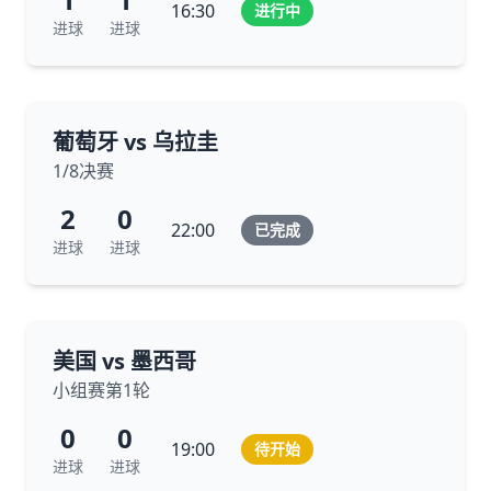
16:30
进行中
进球
进球
葡萄牙 vs 乌拉圭
1/8决赛
2
0
22:00
已完成
进球
进球
美国 vs 墨西哥
小组赛第1轮
0
0
19:00
待开始
进球
进球