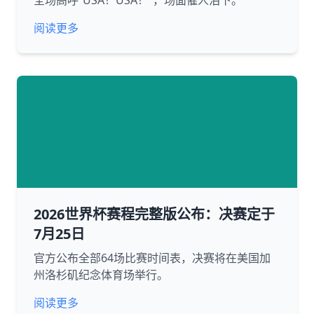
全场高呼“USA！USA！”，场面催人泪下。
阅读更多
2026世界杯赛程完整版公布：决赛定于
7月25日
官方公布全部64场比赛时间表，决赛将在美国加
州洛杉矶纪念体育场举行。
阅读更多