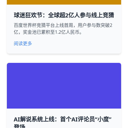
球迷狂欢节：全球超2亿人参与线上竞猜
百度世界杯竞猜平台上线首周，用户参与数突破2
亿，奖金池已累积至1.2亿人民币。
阅读更多
AI解说系统上线：首个AI评论员“小度”
登场