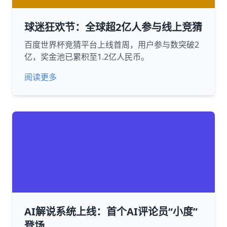
球迷狂欢节：全球超2亿人参与线上竞猜
百度世界杯竞猜平台上线首周，用户参与数突破2
亿，奖金池已累积至1.2亿人民币。
阅读更多
AI解说系统上线：首个AI评论员“小度”
登场