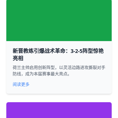
新晋教练引爆战术革命：3-2-5阵型惊艳
亮相
荷兰主帅启用创新阵型，以灵活边路进攻撕裂对手
防线，成为本届赛事最大亮点。
阅读更多