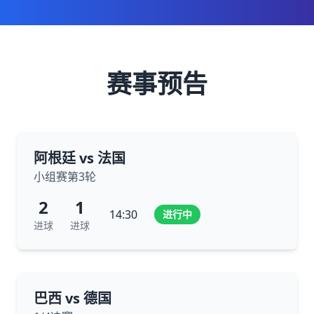
赛事预告
阿根廷 vs 法国
小组赛第3轮
2
1
14:30
进行中
进球
进球
巴西 vs 德国