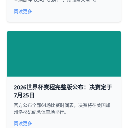
全场高呼“USA！USA！”，场面催人泪下。
阅读更多
2026世界杯赛程完整版公布：决赛定于
7月25日
官方公布全部64场比赛时间表，决赛将在美国加
州洛杉矶纪念体育场举行。
阅读更多