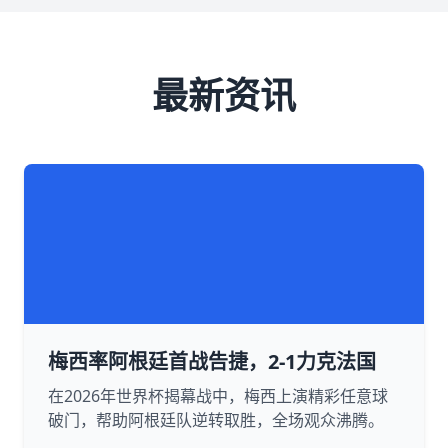
最新资讯
梅西率阿根廷首战告捷，2-1力克法国
在2026年世界杯揭幕战中，梅西上演精彩任意球
破门，帮助阿根廷队逆转取胜，全场观众沸腾。