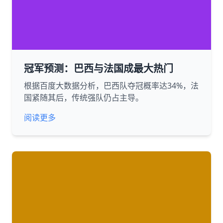
冠军预测：巴西与法国成最大热门
根据百度大数据分析，巴西队夺冠概率达34%，法
国紧随其后，传统强队仍占主导。
阅读更多