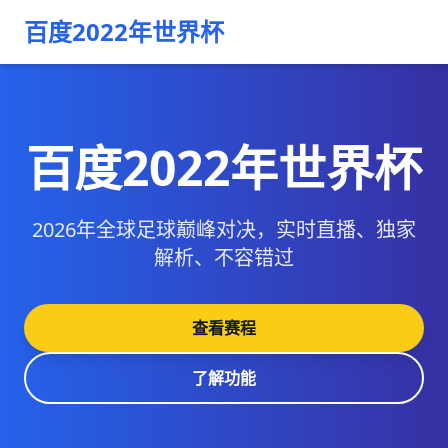
百度2022年世界杯
百度2022年世界杯
2026年全球足球巅峰对决，实时直播、独家
解析、不容错过
查看赛程
了解功能