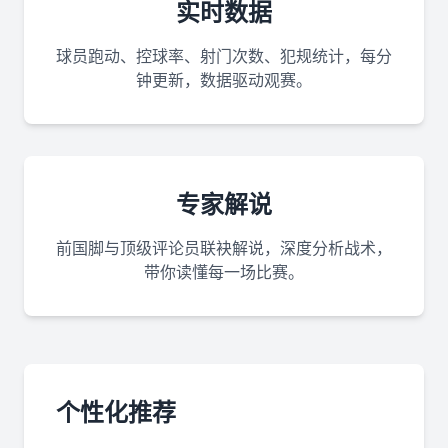
实时数据
球员跑动、控球率、射门次数、犯规统计，每分
钟更新，数据驱动观赛。
专家解说
前国脚与顶级评论员联袂解说，深度分析战术，
带你读懂每一场比赛。
个性化推荐