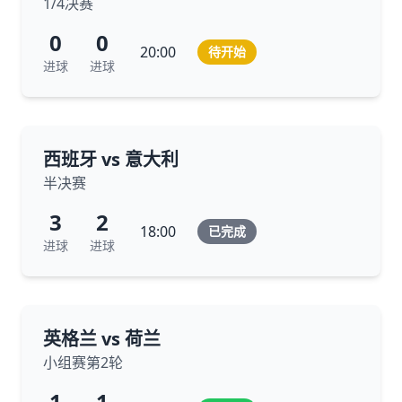
1/4决赛
0
0
20:00
待开始
进球
进球
西班牙 vs 意大利
半决赛
3
2
18:00
已完成
进球
进球
英格兰 vs 荷兰
小组赛第2轮
1
1