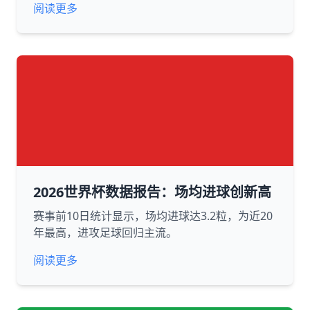
阅读更多
2026世界杯数据报告：场均进球创新高
赛事前10日统计显示，场均进球达3.2粒，为近20
年最高，进攻足球回归主流。
阅读更多