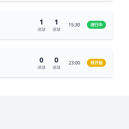
1
1
15:30
进行中
进球
进球
0
0
23:00
待开始
进球
进球