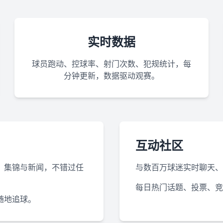
实时数据
球员跑动、控球率、射门次数、犯规统计，每
分钟更新，数据驱动观赛。
互动社区
、集锦与新闻，不错过任
与数百万球迷实时聊天、
每日热门话题、投票、竞
随地追球。