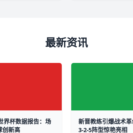
最新资讯
6世界杯数据报告：场
新晋教练引爆战术革
球创新高
3-2-5阵型惊艳亮相