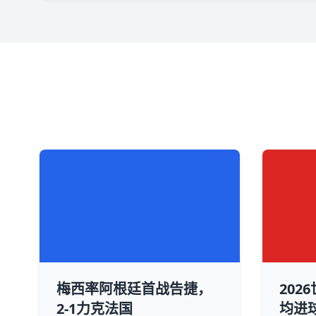
梅西率阿根廷首战告捷，
202
2-1力克法国
均进