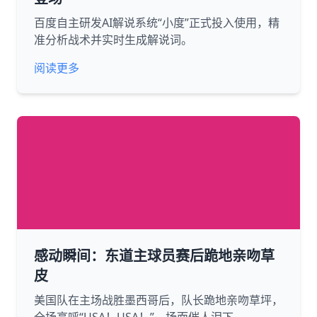
百度自主研发AI解说系统“小度”正式投入使用，精
准分析战术并实时生成解说词。
阅读更多
感动瞬间：东道主球员赛后跪地亲吻草
皮
美国队在主场战胜墨西哥后，队长跪地亲吻草坪，