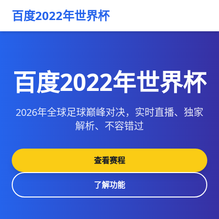
百度2022年世界杯
百度2022年世界杯
2026年全球足球巅峰对决，实时直播、独家
解析、不容错过
查看赛程
了解功能