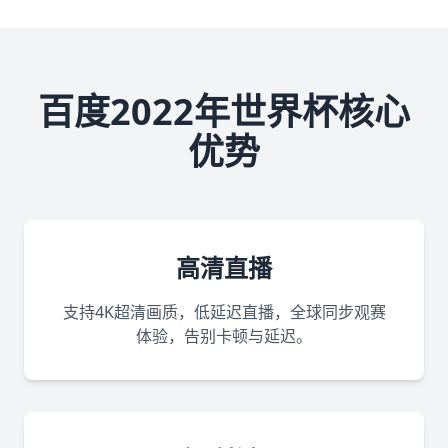
百度2022年世界杯核心
优势
高清直播
支持4K超清画质，低延迟直播，全球同步观赛
体验，告别卡顿与延迟。