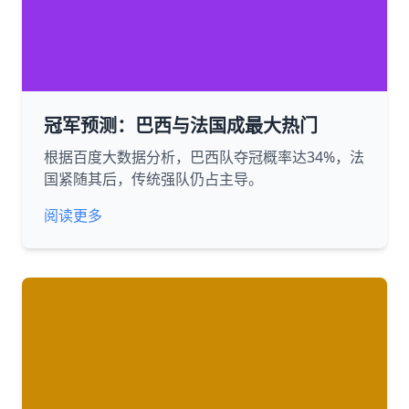
冠军预测：巴西与法国成最大热门
根据百度大数据分析，巴西队夺冠概率达34%，法
国紧随其后，传统强队仍占主导。
阅读更多