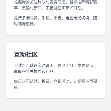
根据你的关注球队与观赛习惯，智能推荐精彩赛
事、集锦与新闻，不错过任何高光时刻。
支持多端同步，手机、平板、电脑无缝切换，随
时随地追球。
互动社区
与数百万球迷实时聊天、预测比分、发表观点，
赢取积分兑换周边礼品。
每日热门话题、投票、竞猜活动，让观赛不再孤
单。