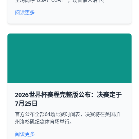
全场高呼“USA！USA！”，场面催人泪下。
阅读更多
2026世界杯赛程完整版公布：决赛定于
7月25日
官方公布全部64场比赛时间表，决赛将在美国加
州洛杉矶纪念体育场举行。
阅读更多