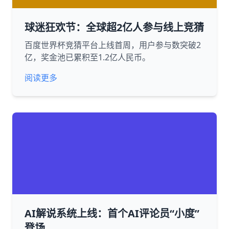
球迷狂欢节：全球超2亿人参与线上竞猜
百度世界杯竞猜平台上线首周，用户参与数突破2
亿，奖金池已累积至1.2亿人民币。
阅读更多
AI解说系统上线：首个AI评论员“小度”
登场