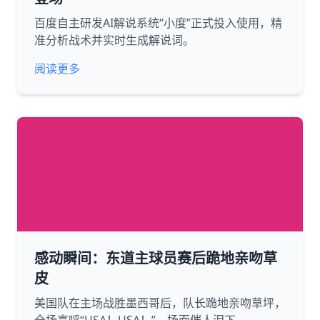
百度自主研发AI解说系统“小度”正式投入使用，精
准分析战术并实时生成解说词。
阅读更多
感动瞬间：东道主球员赛后跪地亲吻草
皮
美国队在主场战胜墨西哥后，队长跪地亲吻草坪，