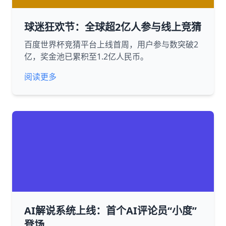
球迷狂欢节：全球超2亿人参与线上竞猜
百度世界杯竞猜平台上线首周，用户参与数突破2
亿，奖金池已累积至1.2亿人民币。
阅读更多
AI解说系统上线：首个AI评论员“小度”
登场