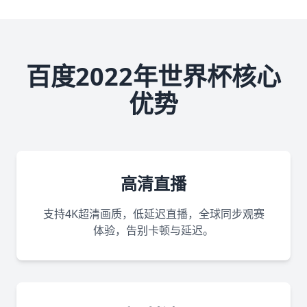
百度2022年世界杯核心
优势
高清直播
支持4K超清画质，低延迟直播，全球同步观赛
体验，告别卡顿与延迟。