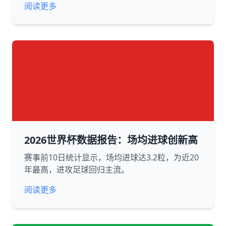
阅读更多
2026世界杯数据报告：场均进球创新高
赛事前10日统计显示，场均进球达3.2粒，为近20
年最高，进攻足球回归主流。
阅读更多