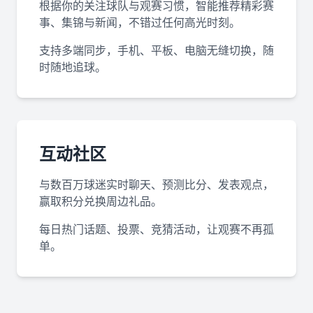
根据你的关注球队与观赛习惯，智能推荐精彩赛
事、集锦与新闻，不错过任何高光时刻。
支持多端同步，手机、平板、电脑无缝切换，随
时随地追球。
互动社区
与数百万球迷实时聊天、预测比分、发表观点，
赢取积分兑换周边礼品。
每日热门话题、投票、竞猜活动，让观赛不再孤
单。