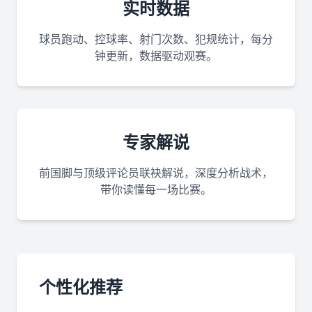
实时数据
球员跑动、控球率、射门次数、犯规统计，每分
钟更新，数据驱动观赛。
专家解说
前国脚与顶级评论员联袂解说，深度分析战术，
带你读懂每一场比赛。
个性化推荐