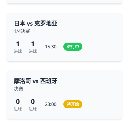
日本 vs 克罗地亚
1/4决赛
1
1
15:30
进行中
进球
进球
摩洛哥 vs 西班牙
决赛
0
0
23:00
待开始
进球
进球