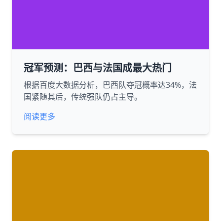
冠军预测：巴西与法国成最大热门
根据百度大数据分析，巴西队夺冠概率达34%，法
国紧随其后，传统强队仍占主导。
阅读更多