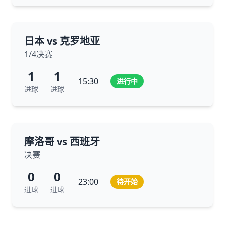
日本 vs 克罗地亚
1/4决赛
1
1
15:30
进行中
进球
进球
摩洛哥 vs 西班牙
决赛
0
0
23:00
待开始
进球
进球