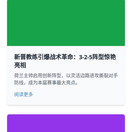
新晋教练引爆战术革命：3-2-5阵型惊艳
亮相
荷兰主帅启用创新阵型，以灵活边路进攻撕裂对手
防线，成为本届赛事最大亮点。
阅读更多