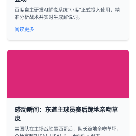
百度自主研发AI解说系统“小度”正式投入使用，精
准分析战术并实时生成解说词。
阅读更多
感动瞬间：东道主球员赛后跪地亲吻草
皮
美国队在主场战胜墨西哥后，队长跪地亲吻草坪，