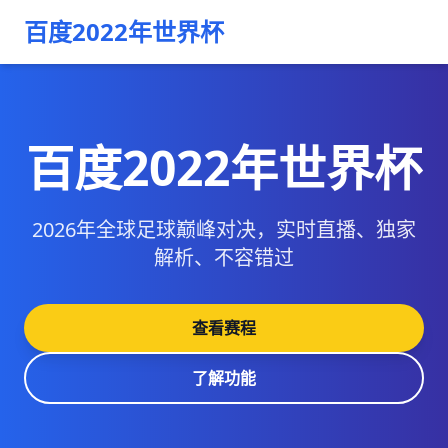
百度2022年世界杯
百度2022年世界杯
2026年全球足球巅峰对决，实时直播、独家
解析、不容错过
查看赛程
了解功能