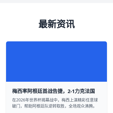
最新资讯
梅西率阿根廷首战告捷，2-1力克法国
在2026年世界杯揭幕战中，梅西上演精彩任意球
破门，帮助阿根廷队逆转取胜，全场观众沸腾。