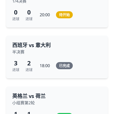
1/4决赛
0
0
20:00
待开始
进球
进球
西班牙 vs 意大利
半决赛
3
2
18:00
已完成
进球
进球
英格兰 vs 荷兰
小组赛第2轮
1
1