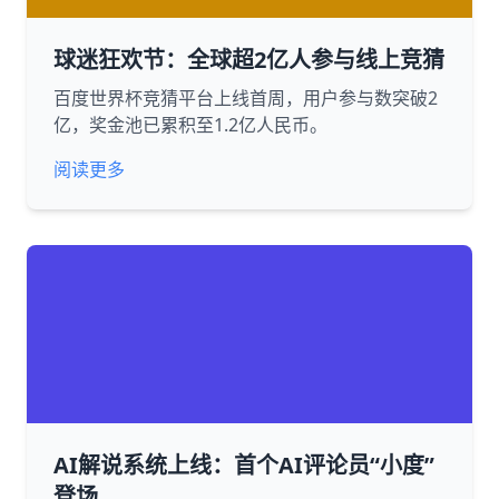
球迷狂欢节：全球超2亿人参与线上竞猜
百度世界杯竞猜平台上线首周，用户参与数突破2
亿，奖金池已累积至1.2亿人民币。
阅读更多
AI解说系统上线：首个AI评论员“小度”
登场