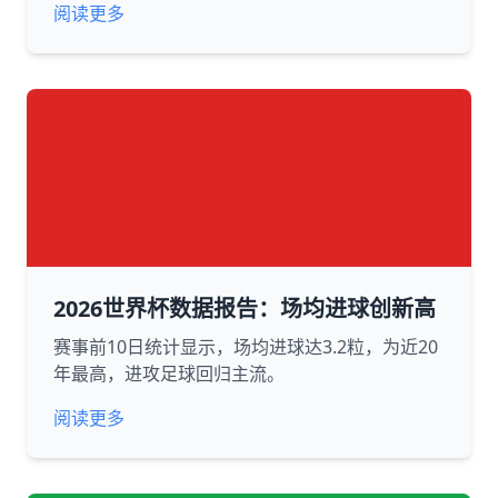
阅读更多
2026世界杯数据报告：场均进球创新高
赛事前10日统计显示，场均进球达3.2粒，为近20
年最高，进攻足球回归主流。
阅读更多