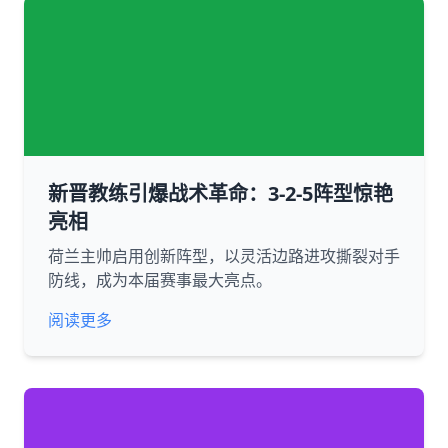
新晋教练引爆战术革命：3-2-5阵型惊艳
亮相
荷兰主帅启用创新阵型，以灵活边路进攻撕裂对手
防线，成为本届赛事最大亮点。
阅读更多