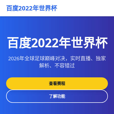
百度2022年世界杯
百度2022年世界杯
2026年全球足球巅峰对决，实时直播、独家
解析、不容错过
查看赛程
了解功能