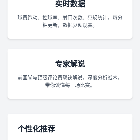
实时数据
球员跑动、控球率、射门次数、犯规统计，每分
钟更新，数据驱动观赛。
专家解说
前国脚与顶级评论员联袂解说，深度分析战术，
带你读懂每一场比赛。
个性化推荐