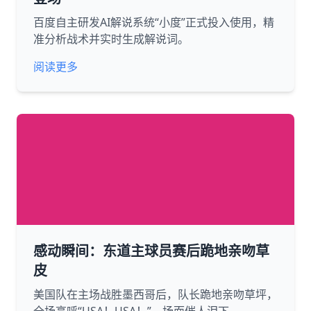
百度自主研发AI解说系统“小度”正式投入使用，精
准分析战术并实时生成解说词。
阅读更多
感动瞬间：东道主球员赛后跪地亲吻草
皮
美国队在主场战胜墨西哥后，队长跪地亲吻草坪，