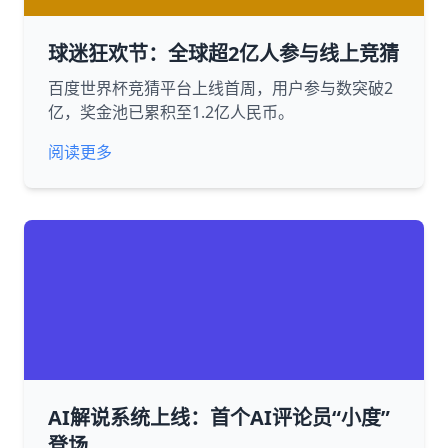
球迷狂欢节：全球超2亿人参与线上竞猜
百度世界杯竞猜平台上线首周，用户参与数突破2
亿，奖金池已累积至1.2亿人民币。
阅读更多
AI解说系统上线：首个AI评论员“小度”
登场