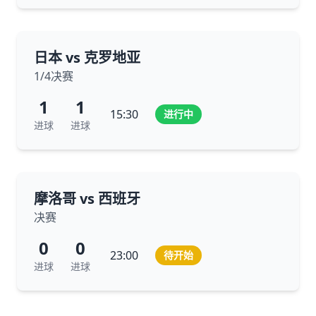
日本 vs 克罗地亚
1/4决赛
1
1
15:30
进行中
进球
进球
摩洛哥 vs 西班牙
决赛
0
0
23:00
待开始
进球
进球