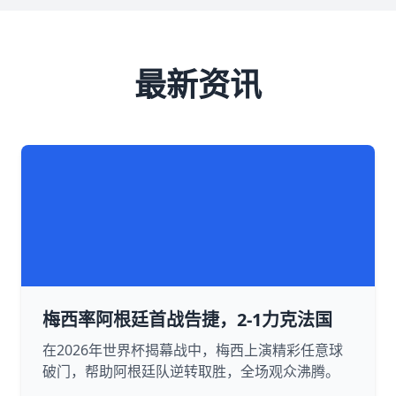
最新资讯
梅西率阿根廷首战告捷，2-1力克法国
在2026年世界杯揭幕战中，梅西上演精彩任意球
破门，帮助阿根廷队逆转取胜，全场观众沸腾。