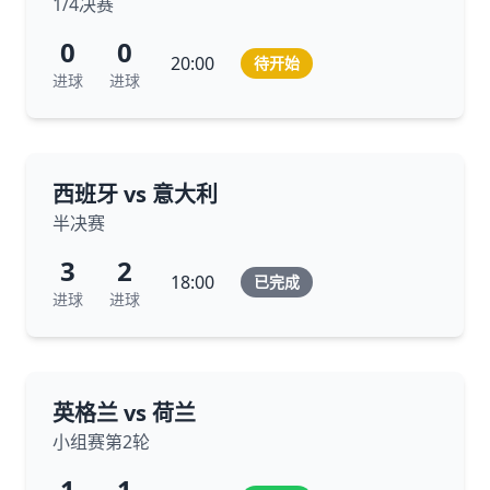
1/4决赛
0
0
20:00
待开始
进球
进球
西班牙 vs 意大利
半决赛
3
2
18:00
已完成
进球
进球
英格兰 vs 荷兰
小组赛第2轮
1
1