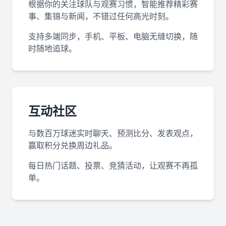
根据你的关注球队与观赛习惯，智能推荐精彩赛
事、集锦与新闻，不错过任何高光时刻。
支持多端同步，手机、平板、电脑无缝切换，随
时随地追球。
互动社区
与数百万球迷实时聊天、预测比分、发表观点，
赢取积分兑换周边礼品。
每日热门话题、投票、竞猜活动，让观赛不再孤
单。