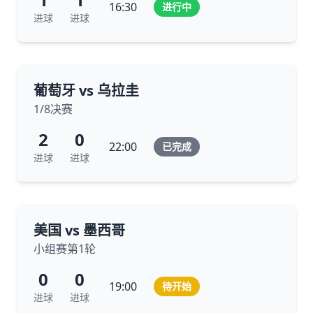
16:30
进行中
进球
进球
葡萄牙 vs 乌拉圭
1/8决赛
2
0
22:00
已完成
进球
进球
美国 vs 墨西哥
小组赛第1轮
0
0
19:00
待开始
进球
进球