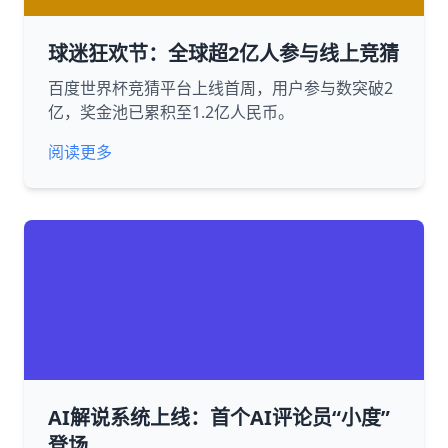
球迷狂欢节：全球超2亿人参与线上竞猜
百度世界杯竞猜平台上线首周，用户参与数突破2
亿，奖金池已累积至1.2亿人民币。
阅读更多
AI解说系统上线：首个AI评论员“小度”
登场