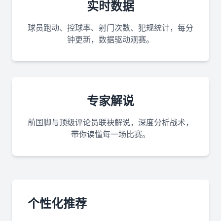
实时数据
球员跑动、控球率、射门次数、犯规统计，每分
钟更新，数据驱动观赛。
专家解说
前国脚与顶级评论员联袂解说，深度分析战术，
带你读懂每一场比赛。
个性化推荐