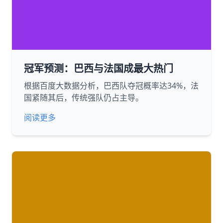
冠军预测：巴西与法国成最大热门
根据百度大数据分析，巴西队夺冠概率达34%，法
国紧随其后，传统强队仍占主导。
阅读更多