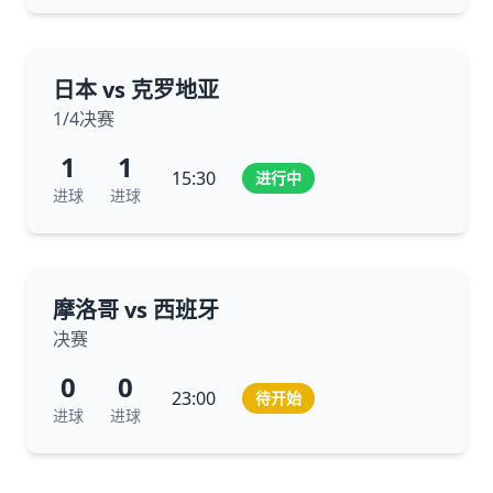
日本 vs 克罗地亚
1/4决赛
1
1
15:30
进行中
进球
进球
摩洛哥 vs 西班牙
决赛
0
0
23:00
待开始
进球
进球