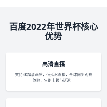
百度2022年世界杯核心
优势
高清直播
支持4K超清画质，低延迟直播，全球同步观赛
体验，告别卡顿与延迟。