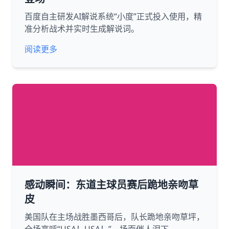
百度自主研发AI解说系统“小度”正式投入使用，精
准分析战术并实时生成解说词。
阅读更多
感动瞬间：东道主球员赛后跪地亲吻草
皮
美国队在主场战胜墨西哥后，队长跪地亲吻草坪，