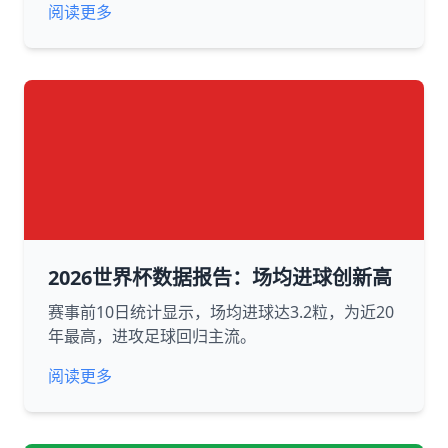
阅读更多
2026世界杯数据报告：场均进球创新高
赛事前10日统计显示，场均进球达3.2粒，为近20
年最高，进攻足球回归主流。
阅读更多