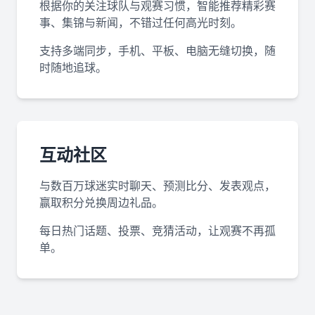
根据你的关注球队与观赛习惯，智能推荐精彩赛
事、集锦与新闻，不错过任何高光时刻。
支持多端同步，手机、平板、电脑无缝切换，随
时随地追球。
互动社区
与数百万球迷实时聊天、预测比分、发表观点，
赢取积分兑换周边礼品。
每日热门话题、投票、竞猜活动，让观赛不再孤
单。