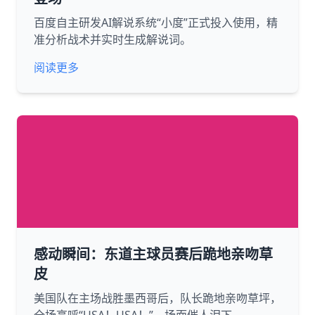
百度自主研发AI解说系统“小度”正式投入使用，精
准分析战术并实时生成解说词。
阅读更多
感动瞬间：东道主球员赛后跪地亲吻草
皮
美国队在主场战胜墨西哥后，队长跪地亲吻草坪，