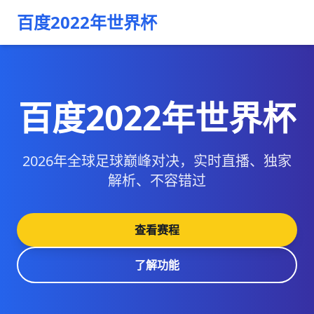
百度2022年世界杯
百度2022年世界杯
2026年全球足球巅峰对决，实时直播、独家
解析、不容错过
查看赛程
了解功能