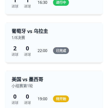
16:30
进行中
进球
进球
葡萄牙 vs 乌拉圭
1/8决赛
2
0
22:00
已完成
进球
进球
美国 vs 墨西哥
小组赛第1轮
0
0
19:00
待开始
进球
进球