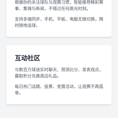
根据你的关注球队与观赛习惯，智能推荐精彩赛
事、集锦与新闻，不错过任何高光时刻。
支持多端同步，手机、平板、电脑无缝切换，随
时随地追球。
互动社区
与数百万球迷实时聊天、预测比分、发表观点，
赢取积分兑换周边礼品。
每日热门话题、投票、竞猜活动，让观赛不再孤
单。