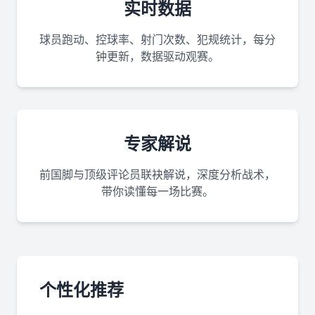
实时数据
球员跑动、控球率、射门次数、犯规统计，每分
钟更新，数据驱动观赛。
专家解说
前国脚与顶级评论员联袂解说，深度分析战术，
带你读懂每一场比赛。
个性化推荐