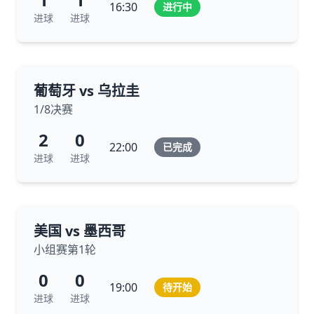
16:30
进行中
进球
进球
葡萄牙 vs 乌拉圭
1/8决赛
2
0
22:00
已完成
进球
进球
美国 vs 墨西哥
小组赛第1轮
0
0
19:00
待开始
进球
进球