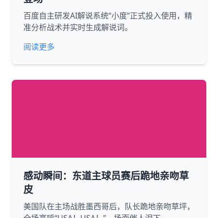
百度自主研发AI解说系统“小度”正式投入使用，精
准分析战术并实时生成解说词。
阅读更多
感动瞬间：东道主球员赛后跪地亲吻草
皮
美国队在主场战胜墨西哥后，队长跪地亲吻草坪，