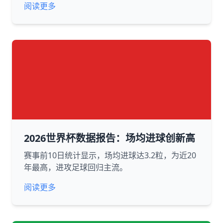
阅读更多
2026世界杯数据报告：场均进球创新高
赛事前10日统计显示，场均进球达3.2粒，为近20
年最高，进攻足球回归主流。
阅读更多