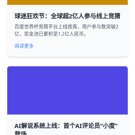
球迷狂欢节：全球超2亿人参与线上竞猜
百度世界杯竞猜平台上线首周，用户参与数突破2
亿，奖金池已累积至1.2亿人民币。
阅读更多
AI解说系统上线：首个AI评论员“小度”
登场