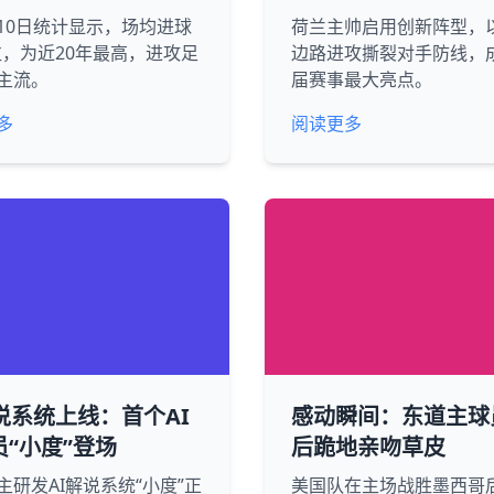
10日统计显示，场均进球
荷兰主帅启用创新阵型，
2粒，为近20年最高，进攻足
边路进攻撕裂对手防线，
主流。
届赛事最大亮点。
多
阅读更多
说系统上线：首个AI
感动瞬间：东道主球
员“小度”登场
后跪地亲吻草皮
主研发AI解说系统“小度”正
美国队在主场战胜墨西哥