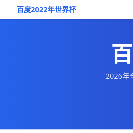
百度2022年世界杯
百
2026