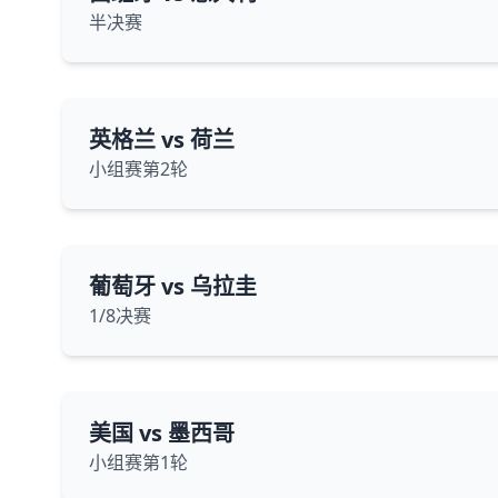
半决赛
英格兰 vs 荷兰
小组赛第2轮
葡萄牙 vs 乌拉圭
1/8决赛
美国 vs 墨西哥
小组赛第1轮