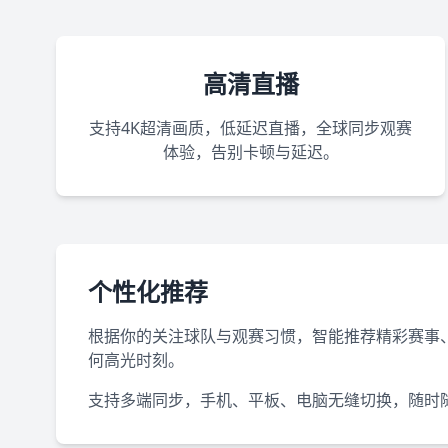
高清直播
支持4K超清画质，低延迟直播，全球同步观赛
体验，告别卡顿与延迟。
个性化推荐
根据你的关注球队与观赛习惯，智能推荐精彩赛事
何高光时刻。
支持多端同步，手机、平板、电脑无缝切换，随时