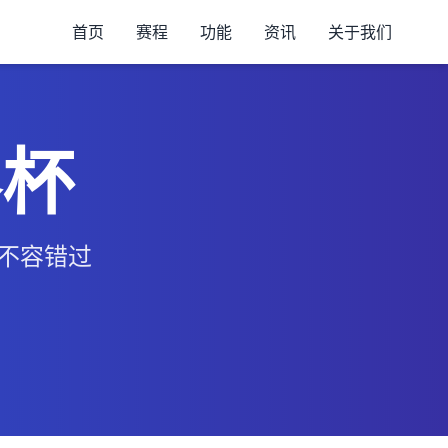
首页
赛程
功能
资讯
关于我们
界杯
、不容错过