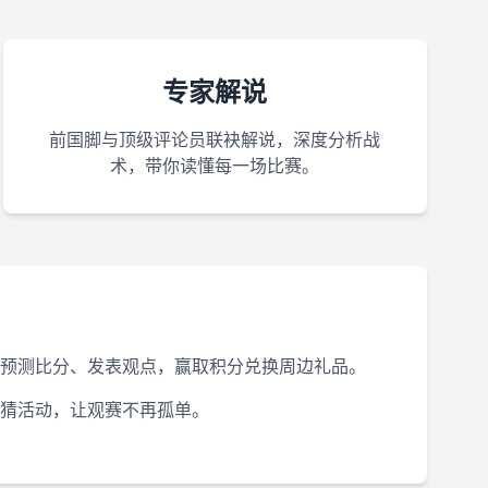
专家解说
前国脚与顶级评论员联袂解说，深度分析战
术，带你读懂每一场比赛。
预测比分、发表观点，赢取积分兑换周边礼品。
猜活动，让观赛不再孤单。