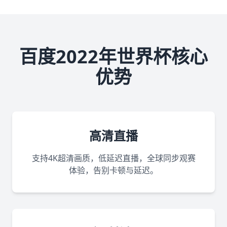
百度2022年世界杯核心
优势
高清直播
支持4K超清画质，低延迟直播，全球同步观赛
体验，告别卡顿与延迟。