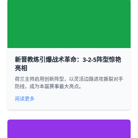
新晋教练引爆战术革命：3-2-5阵型惊艳
亮相
荷兰主帅启用创新阵型，以灵活边路进攻撕裂对手
防线，成为本届赛事最大亮点。
阅读更多