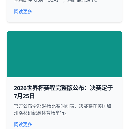
全场高呼“USA！USA！”，场面催人泪下。
阅读更多
2026世界杯赛程完整版公布：决赛定于
7月25日
官方公布全部64场比赛时间表，决赛将在美国加
州洛杉矶纪念体育场举行。
阅读更多