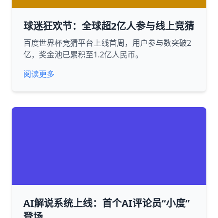
球迷狂欢节：全球超2亿人参与线上竞猜
百度世界杯竞猜平台上线首周，用户参与数突破2
亿，奖金池已累积至1.2亿人民币。
阅读更多
AI解说系统上线：首个AI评论员“小度”
登场