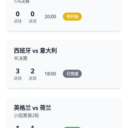
1/4决赛
0
0
20:00
待开始
进球
进球
西班牙 vs 意大利
半决赛
3
2
18:00
已完成
进球
进球
英格兰 vs 荷兰
小组赛第2轮
1
1