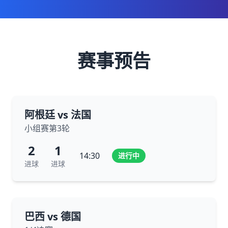
赛事预告
阿根廷 vs 法国
小组赛第3轮
2
1
14:30
进行中
进球
进球
巴西 vs 德国