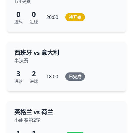
1/4决赛
0
0
20:00
待开始
进球
进球
西班牙 vs 意大利
半决赛
3
2
18:00
已完成
进球
进球
英格兰 vs 荷兰
小组赛第2轮
1
1