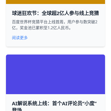
球迷狂欢节：全球超2亿人参与线上竞猜
百度世界杯竞猜平台上线首周，用户参与数突破2
亿，奖金池已累积至1.2亿人民币。
阅读更多
AI解说系统上线：首个AI评论员“小度”
登场