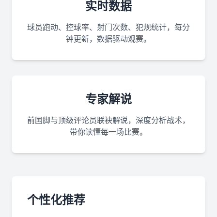
实时数据
球员跑动、控球率、射门次数、犯规统计，每分
钟更新，数据驱动观赛。
专家解说
前国脚与顶级评论员联袂解说，深度分析战术，
带你读懂每一场比赛。
个性化推荐