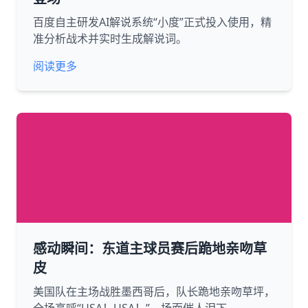
百度自主研发AI解说系统“小度”正式投入使用，精
准分析战术并实时生成解说词。
阅读更多
感动瞬间：东道主球员赛后跪地亲吻草
皮
美国队在主场战胜墨西哥后，队长跪地亲吻草坪，