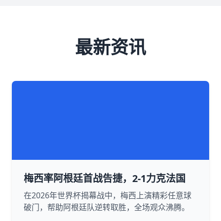
最新资讯
梅西率阿根廷首战告捷，2-1力克法国
在2026年世界杯揭幕战中，梅西上演精彩任意球
破门，帮助阿根廷队逆转取胜，全场观众沸腾。