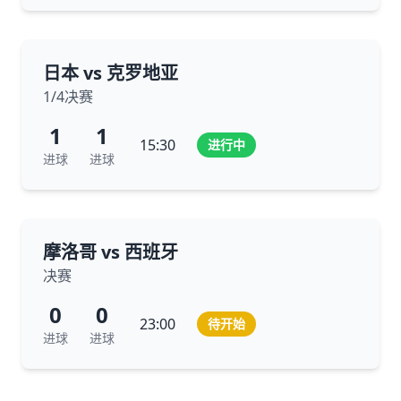
日本 vs 克罗地亚
1/4决赛
1
1
15:30
进行中
进球
进球
摩洛哥 vs 西班牙
决赛
0
0
23:00
待开始
进球
进球