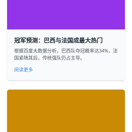
冠军预测：巴西与法国成最大热门
根据百度大数据分析，巴西队夺冠概率达34%，法
国紧随其后，传统强队仍占主导。
阅读更多