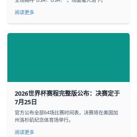
全场高呼“USA！USA！”，场面催人泪下。
阅读更多
2026世界杯赛程完整版公布：决赛定于
7月25日
官方公布全部64场比赛时间表，决赛将在美国加
州洛杉矶纪念体育场举行。
阅读更多