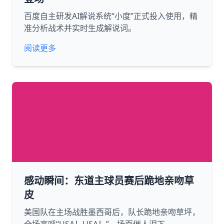
百度自主研发AI解说系统“小度”正式投入使用，精
准分析战术并实时生成解说词。
阅读更多
感动瞬间：东道主球员赛后跪地亲吻草
皮
美国队在主场战胜墨西哥后，队长跪地亲吻草坪，