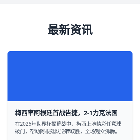
最新资讯
梅西率阿根廷首战告捷，2-1力克法国
在2026年世界杯揭幕战中，梅西上演精彩任意球
破门，帮助阿根廷队逆转取胜，全场观众沸腾。