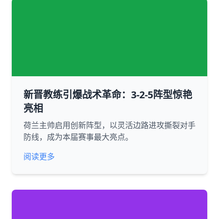
新晋教练引爆战术革命：3-2-5阵型惊艳
亮相
荷兰主帅启用创新阵型，以灵活边路进攻撕裂对手
防线，成为本届赛事最大亮点。
阅读更多