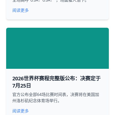
全场高呼“USA！USA！”，场面催人泪下。
阅读更多
2026世界杯赛程完整版公布：决赛定于
7月25日
官方公布全部64场比赛时间表，决赛将在美国加
州洛杉矶纪念体育场举行。
阅读更多