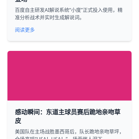
百度自主研发AI解说系统“小度”正式投入使用，精
准分析战术并实时生成解说词。
阅读更多
感动瞬间：东道主球员赛后跪地亲吻草
皮
美国队在主场战胜墨西哥后，队长跪地亲吻草坪，