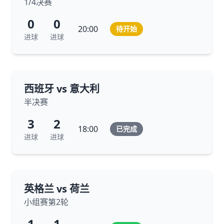
1/4决赛
0
0
20:00
待开始
进球
进球
西班牙 vs 意大利
半决赛
3
2
18:00
已完成
进球
进球
英格兰 vs 荷兰
小组赛第2轮
1
1