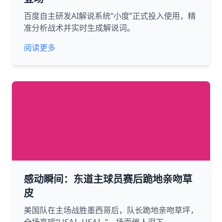
百度自主研发AI解说系统“小度”正式投入使用，精
准分析战术并实时生成解说词。
阅读更多
感动瞬间：东道主球员赛后跪地亲吻草
皮
美国队在主场战胜墨西哥后，队长跪地亲吻草坪，