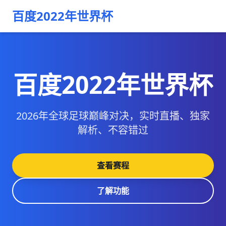
百度2022年世界杯
百度2022年世界杯
2026年全球足球巅峰对决，实时直播、独家
解析、不容错过
查看赛程
了解功能