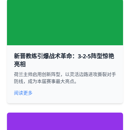
新晋教练引爆战术革命：3-2-5阵型惊艳
亮相
荷兰主帅启用创新阵型，以灵活边路进攻撕裂对手
防线，成为本届赛事最大亮点。
阅读更多