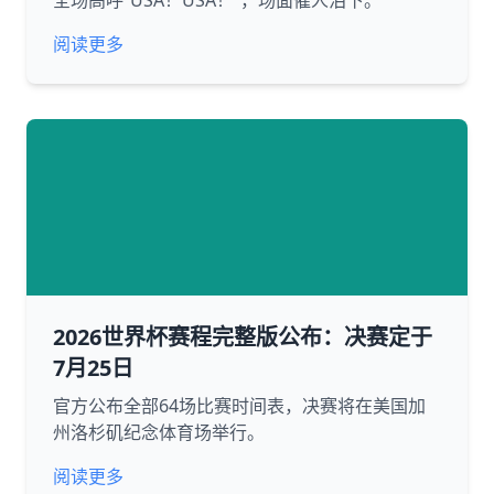
全场高呼“USA！USA！”，场面催人泪下。
阅读更多
2026世界杯赛程完整版公布：决赛定于
7月25日
官方公布全部64场比赛时间表，决赛将在美国加
州洛杉矶纪念体育场举行。
阅读更多