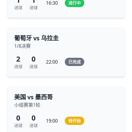
16:30
进行中
进球
进球
葡萄牙 vs 乌拉圭
1/8决赛
2
0
22:00
已完成
进球
进球
美国 vs 墨西哥
小组赛第1轮
0
0
19:00
待开始
进球
进球