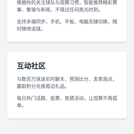
根据你的关注球队与观赛习惯，智能推荐精彩赛
事、集锦与新闻，不错过任何高光时刻。
支持多端同步，手机、平板、电脑无缝切换，随
时随地追球。
互动社区
与数百万球迷实时聊天、预测比分、发表观点，
赢取积分兑换周边礼品。
每日热门话题、投票、竞猜活动，让观赛不再孤
单。