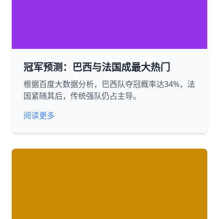
冠军预测：巴西与法国成最大热门
根据百度大数据分析，巴西队夺冠概率达34%，法
国紧随其后，传统强队仍占主导。
阅读更多