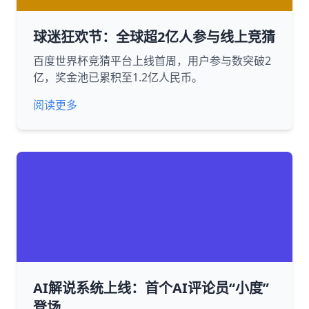
球迷狂欢节：全球超2亿人参与线上竞猜
百度世界杯竞猜平台上线首周，用户参与数突破2
亿，奖金池已累积至1.2亿人民币。
阅读更多
AI解说系统上线：首个AI评论员“小度”
登场