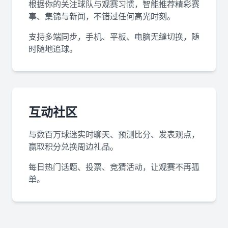
根据你的关注球队与观赛习惯，智能推荐精彩赛
事、集锦与新闻，不错过任何高光时刻。
支持多端同步，手机、平板、电脑无缝切换，随
时随地追球。
互动社区
与数百万球迷实时聊天、预测比分、发表观点，
赢取积分兑换周边礼品。
每日热门话题、投票、竞猜活动，让观赛不再孤
单。