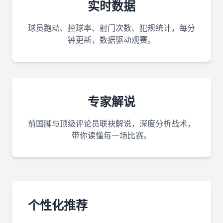
实时数据
球员跑动、控球率、射门次数、犯规统计，每分
钟更新，数据驱动观赛。
专家解说
前国脚与顶级评论员联袂解说，深度分析战术，
带你读懂每一场比赛。
个性化推荐