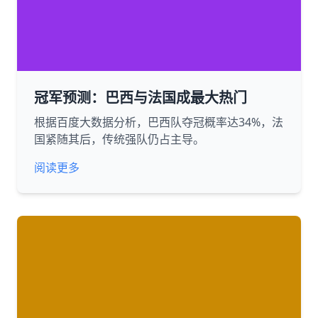
冠军预测：巴西与法国成最大热门
根据百度大数据分析，巴西队夺冠概率达34%，法
国紧随其后，传统强队仍占主导。
阅读更多