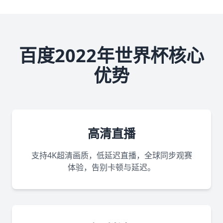
百度2022年世界杯核心
优势
高清直播
支持4K超清画质，低延迟直播，全球同步观赛
体验，告别卡顿与延迟。