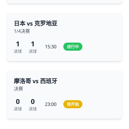
日本 vs 克罗地亚
1/4决赛
1
1
15:30
进行中
进球
进球
摩洛哥 vs 西班牙
决赛
0
0
23:00
待开始
进球
进球