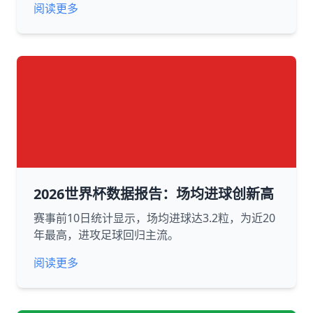
阅读更多
2026世界杯数据报告：场均进球创新高
赛事前10日统计显示，场均进球达3.2粒，为近20
年最高，进攻足球回归主流。
阅读更多