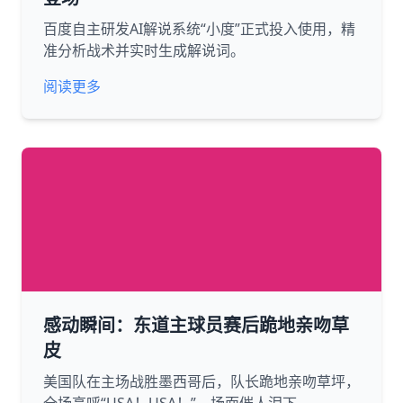
百度自主研发AI解说系统“小度”正式投入使用，精
准分析战术并实时生成解说词。
阅读更多
感动瞬间：东道主球员赛后跪地亲吻草
皮
美国队在主场战胜墨西哥后，队长跪地亲吻草坪，