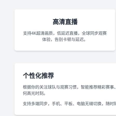
高清直播
支持4K超清画质，低延迟直播，全球同步观赛
体验，告别卡顿与延迟。
个性化推荐
根据你的关注球队与观赛习惯，智能推荐精彩赛事
何高光时刻。
支持多端同步，手机、平板、电脑无缝切换，随时