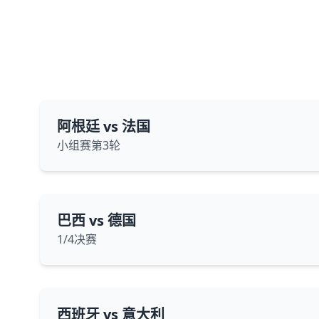
阿根廷 vs 法国
小组赛第3轮
巴西 vs 德国
1/4决赛
西班牙 vs 意大利