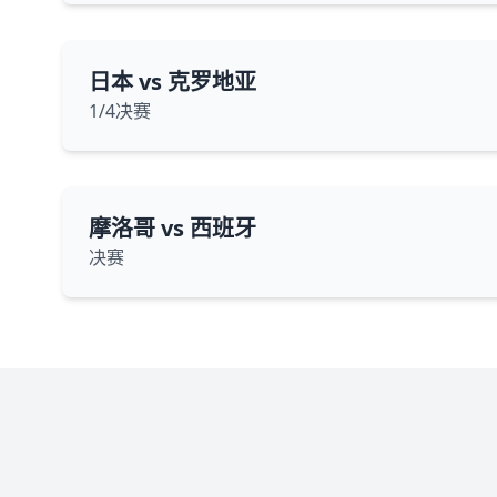
日本 vs 克罗地亚
1/4决赛
摩洛哥 vs 西班牙
决赛