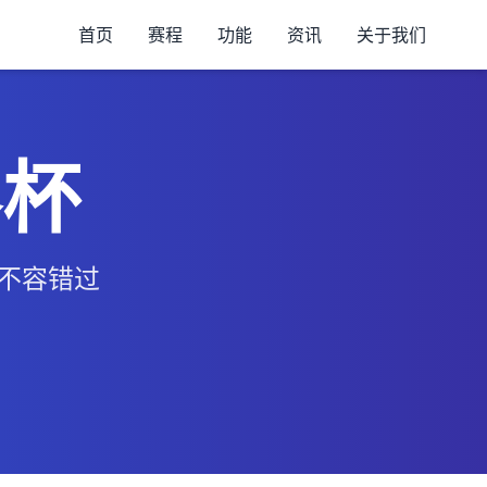
首页
赛程
功能
资讯
关于我们
界杯
、不容错过