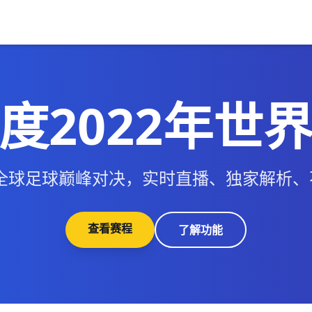
度2022年世
年全球足球巅峰对决，实时直播、独家解析
查看赛程
了解功能