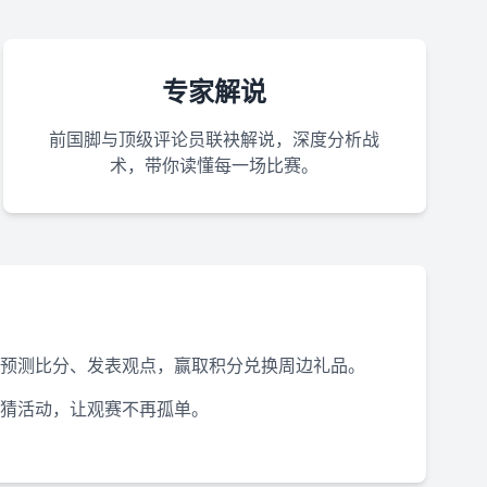
专家解说
前国脚与顶级评论员联袂解说，深度分析战
术，带你读懂每一场比赛。
预测比分、发表观点，赢取积分兑换周边礼品。
猜活动，让观赛不再孤单。