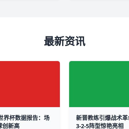
最新资讯
6世界杯数据报告：场
新晋教练引爆战术革
球创新高
3-2-5阵型惊艳亮相