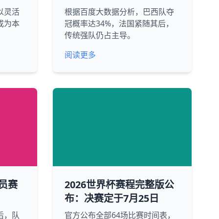
以灵活
根据百度大数据分析，巴西队夺
成为本
冠概率达34%，法国紧随其后，
传统强队仍占主导。
阅读更多
员赛
2026世界杯赛程完整版公
布：决赛定于7月25日
后，队
官方公布全部64场比赛时间表，