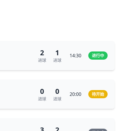
2
1
14:30
进行中
进球
进球
0
0
20:00
待开始
进球
进球
3
2