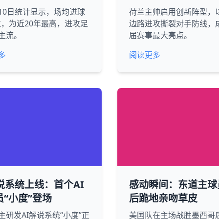
10日统计显示，场均进球
荷兰主帅启用创新阵型，
2粒，为近20年最高，进攻足
边路进攻撕裂对手防线，
主流。
届赛事最大亮点。
多
阅读更多
说系统上线：首个AI
感动瞬间：东道主球
员“小度”登场
后跪地亲吻草皮
主研发AI解说系统“小度”正
美国队在主场战胜墨西哥