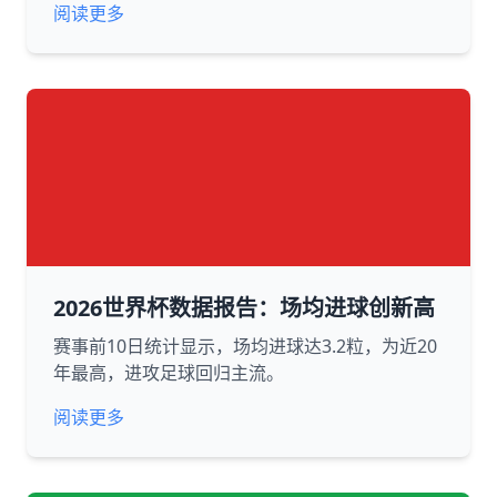
阅读更多
2026世界杯数据报告：场均进球创新高
赛事前10日统计显示，场均进球达3.2粒，为近20
年最高，进攻足球回归主流。
阅读更多