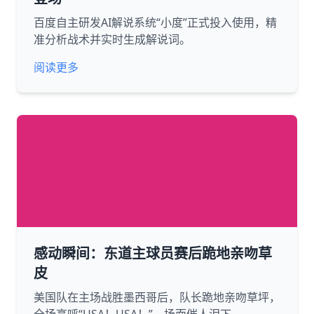
百度自主研发AI解说系统“小度”正式投入使用，精
准分析战术并实时生成解说词。
阅读更多
感动瞬间：东道主球员赛后跪地亲吻草
皮
美国队在主场战胜墨西哥后，队长跪地亲吻草坪，