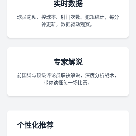
实时数据
球员跑动、控球率、射门次数、犯规统计，每分
钟更新，数据驱动观赛。
专家解说
前国脚与顶级评论员联袂解说，深度分析战术，
带你读懂每一场比赛。
个性化推荐