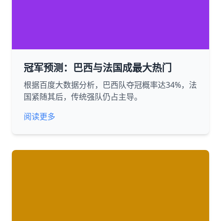
冠军预测：巴西与法国成最大热门
根据百度大数据分析，巴西队夺冠概率达34%，法
国紧随其后，传统强队仍占主导。
阅读更多