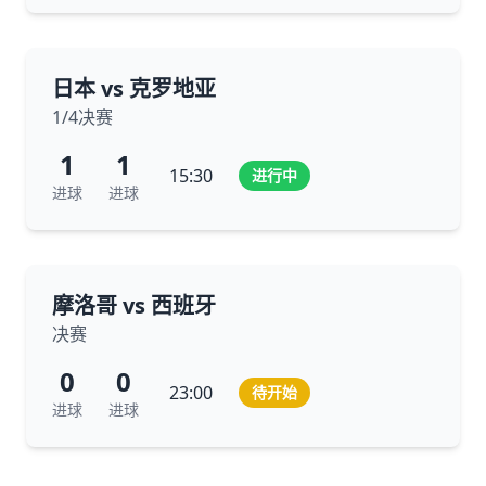
日本 vs 克罗地亚
1/4决赛
1
1
15:30
进行中
进球
进球
摩洛哥 vs 西班牙
决赛
0
0
23:00
待开始
进球
进球