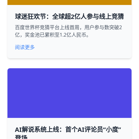
球迷狂欢节：全球超2亿人参与线上竞猜
百度世界杯竞猜平台上线首周，用户参与数突破2
亿，奖金池已累积至1.2亿人民币。
阅读更多
AI解说系统上线：首个AI评论员“小度”
登场