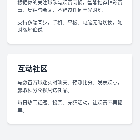
根据你的关注球队与观赛习惯，智能推荐精彩赛
事、集锦与新闻，不错过任何高光时刻。
支持多端同步，手机、平板、电脑无缝切换，随
时随地追球。
互动社区
与数百万球迷实时聊天、预测比分、发表观点，
赢取积分兑换周边礼品。
每日热门话题、投票、竞猜活动，让观赛不再孤
单。