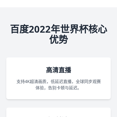
百度2022年世界杯核心
优势
高清直播
支持4K超清画质，低延迟直播，全球同步观赛
体验，告别卡顿与延迟。