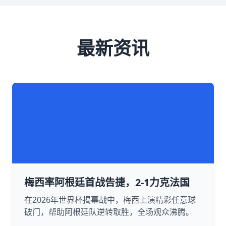
最新资讯
梅西率阿根廷首战告捷，2-1力克法国
在2026年世界杯揭幕战中，梅西上演精彩任意球
破门，帮助阿根廷队逆转取胜，全场观众沸腾。