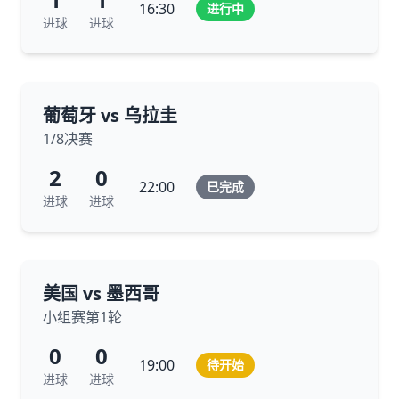
16:30
进行中
进球
进球
葡萄牙 vs 乌拉圭
1/8决赛
2
0
22:00
已完成
进球
进球
美国 vs 墨西哥
小组赛第1轮
0
0
19:00
待开始
进球
进球