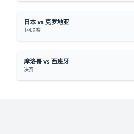
日本 vs 克罗地亚
1/4决赛
摩洛哥 vs 西班牙
决赛