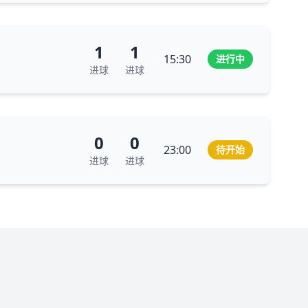
1
1
15:30
进行中
进球
进球
0
0
23:00
待开始
进球
进球