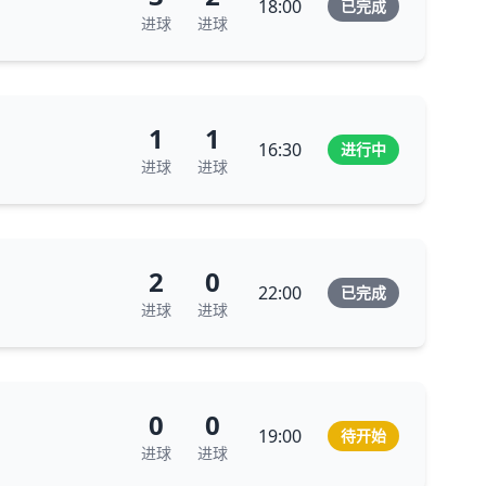
18:00
已完成
进球
进球
1
1
16:30
进行中
进球
进球
2
0
22:00
已完成
进球
进球
0
0
19:00
待开始
进球
进球