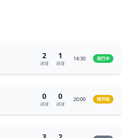
2
1
14:30
进行中
进球
进球
0
0
20:00
待开始
进球
进球
3
2