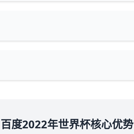
百度2022年世界杯核心优势