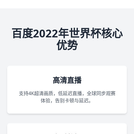
百度2022年世界杯核心
优势
高清直播
支持4K超清画质，低延迟直播，全球同步观赛
体验，告别卡顿与延迟。