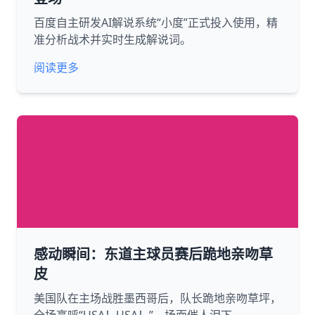
百度自主研发AI解说系统“小度”正式投入使用，精
准分析战术并实时生成解说词。
阅读更多
感动瞬间：东道主球员赛后跪地亲吻草
皮
美国队在主场战胜墨西哥后，队长跪地亲吻草坪，