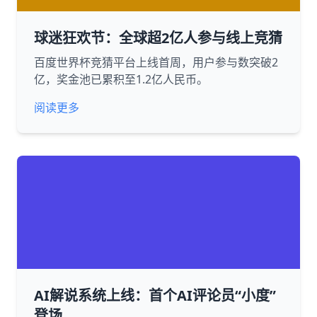
球迷狂欢节：全球超2亿人参与线上竞猜
百度世界杯竞猜平台上线首周，用户参与数突破2
亿，奖金池已累积至1.2亿人民币。
阅读更多
AI解说系统上线：首个AI评论员“小度”
登场