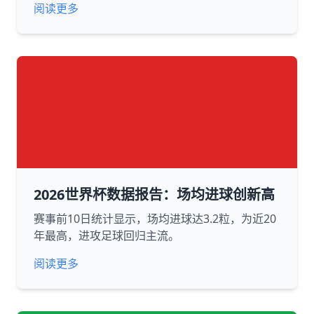
阅读更多
2026世界杯数据报告：场均进球创新高
赛事前10日统计显示，场均进球达3.2粒，为近20
年最高，进攻足球回归主流。
阅读更多