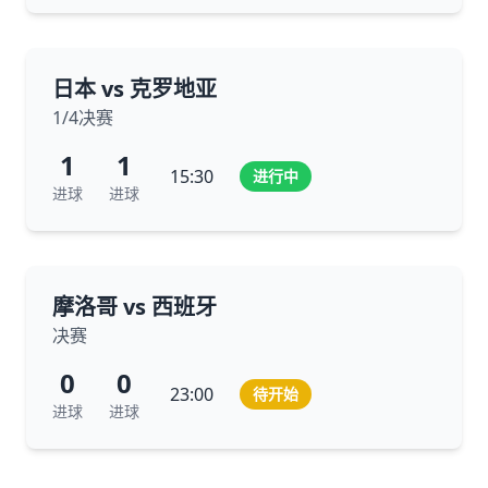
日本 vs 克罗地亚
1/4决赛
1
1
15:30
进行中
进球
进球
摩洛哥 vs 西班牙
决赛
0
0
23:00
待开始
进球
进球