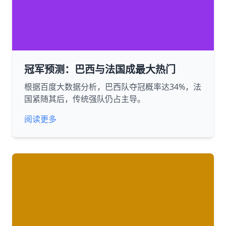
冠军预测：巴西与法国成最大热门
根据百度大数据分析，巴西队夺冠概率达34%，法
国紧随其后，传统强队仍占主导。
阅读更多