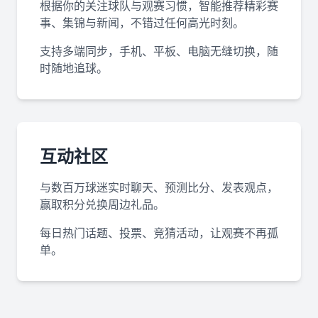
根据你的关注球队与观赛习惯，智能推荐精彩赛
事、集锦与新闻，不错过任何高光时刻。
支持多端同步，手机、平板、电脑无缝切换，随
时随地追球。
互动社区
与数百万球迷实时聊天、预测比分、发表观点，
赢取积分兑换周边礼品。
每日热门话题、投票、竞猜活动，让观赛不再孤
单。