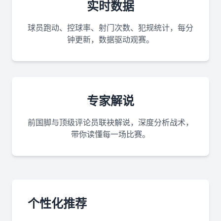
实时数据
球员跑动、控球率、射门次数、犯规统计，每分
钟更新，数据驱动观赛。
专家解说
前国脚与顶级评论员联袂解说，深度分析战术，
带你读懂每一场比赛。
个性化推荐